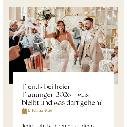
Trends bei freien
Trauungen 2026 – was
bleibt und was darf gehen?
17. Februar 2026
Jedes Jahr tauchen neue Ideen,