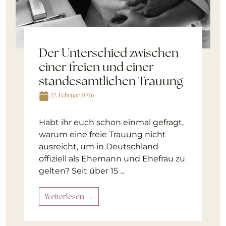
Der Unterschied zwischen
einer freien und einer
standesamtlichen Trauung
22. Februar 2026
Habt ihr euch schon einmal gefragt,
warum eine freie Trauung nicht
ausreicht, um in Deutschland
offiziell als Ehemann und Ehefrau zu
gelten? Seit über 15 ...
Weiterlesen →