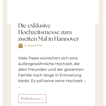
Die exklusive
Hochzeitsmesse zum
zweiten Mal in Hannover
24. Januar 2026
Viele Paare wünschen sich eine
außergewöhnliche Hochzeit, die
allen Freunden und der gesamten
Familie noch lange in Erinnerung
bleibt. Es soll keine reine Hochzeit –
...
Weiterlesen →