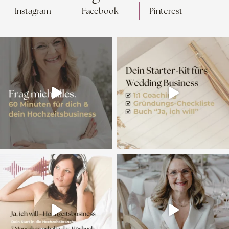
Instagram
Facebook
Pinterest