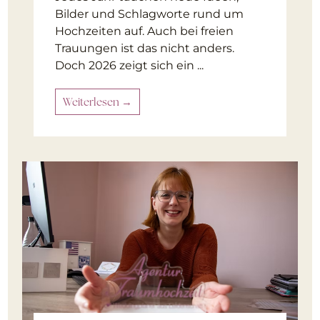
Bilder und Schlagworte rund um
Hochzeiten auf. Auch bei freien
Trauungen ist das nicht anders.
Doch 2026 zeigt sich ein ...
Weiterlesen →