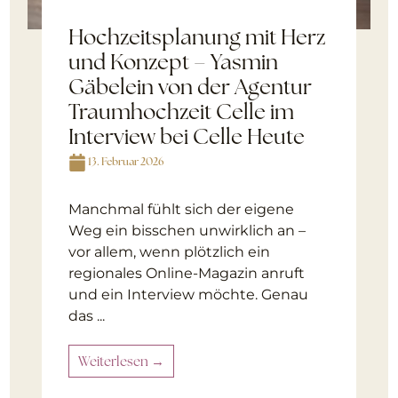
Hochzeitsplanung mit Herz
und Konzept – Yasmin
Gäbelein von der Agentur
Traumhochzeit Celle im
Interview bei Celle Heute
13. Februar 2026
Manchmal fühlt sich der eigene
Weg ein bisschen unwirklich an –
vor allem, wenn plötzlich ein
regionales Online-Magazin anruft
und ein Interview möchte. Genau
das ...
Weiterlesen →