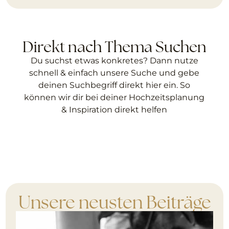
Direkt nach Thema Suchen
Du suchst etwas konkretes? Dann nutze
schnell & einfach unsere Suche und gebe
deinen Suchbegriff direkt hier ein. So
können wir dir bei deiner Hochzeitsplanung
& Inspiration direkt helfen
Unsere neusten Beiträge