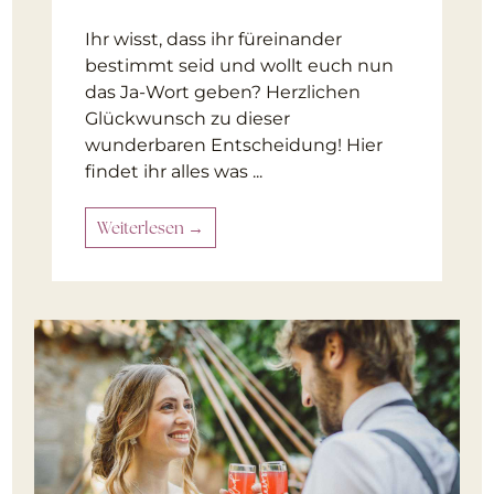
Ihr wisst, dass ihr füreinander
bestimmt seid und wollt euch nun
das Ja-Wort geben? Herzlichen
Glückwunsch zu dieser
wunderbaren Entscheidung! Hier
findet ihr alles was ...
Weiterlesen →