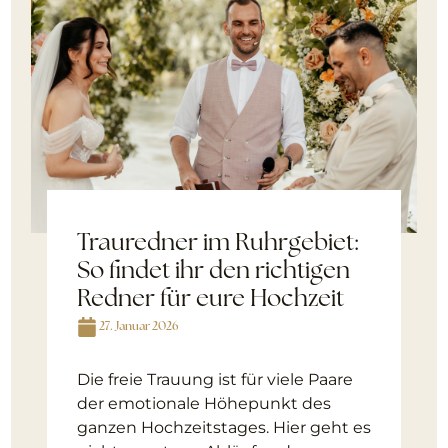
Trauredner im Ruhrgebiet:
So findet ihr den richtigen
Redner für eure Hochzeit
27. Januar 2026
Die freie Trauung ist für viele Paare
der emotionale Höhepunkt des
ganzen Hochzeitstages. Hier geht es