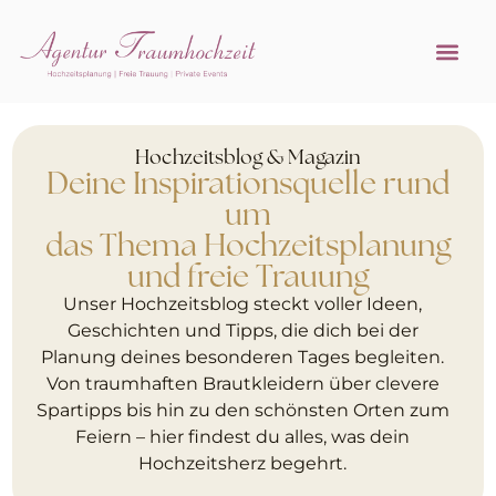
Referenzen 
Hochzeitsprofi w
Hochzeitsblog & Magazin
Deine Inspirationsquelle rund
um
das Thema Hochzeitsplanung
und freie Trauung
Unser Hochzeitsblog steckt voller Ideen,
Geschichten und Tipps, die dich bei der
Planung deines besonderen Tages begleiten.
Von traumhaften Brautkleidern über clevere
Spartipps bis hin zu den schönsten Orten zum
Feiern – hier findest du alles, was dein
Hochzeitsherz begehrt.