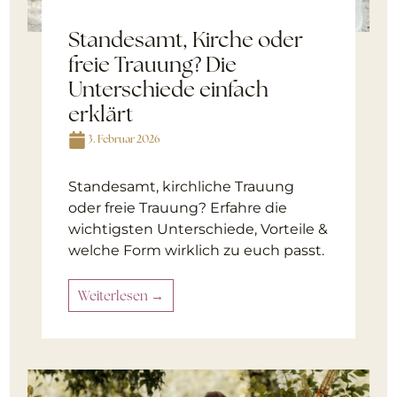
Standesamt, Kirche oder
freie Trauung? Die
Unterschiede einfach
erklärt
3. Februar 2026
Standesamt, kirchliche Trauung
oder freie Trauung? Erfahre die
wichtigsten Unterschiede, Vorteile &
welche Form wirklich zu euch passt.
Weiterlesen →