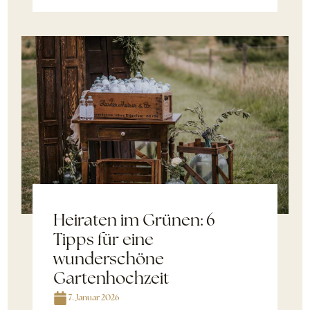
Heiraten im Grünen: 6
Tipps für eine
wunderschöne
Gartenhochzeit
7. Januar 2026