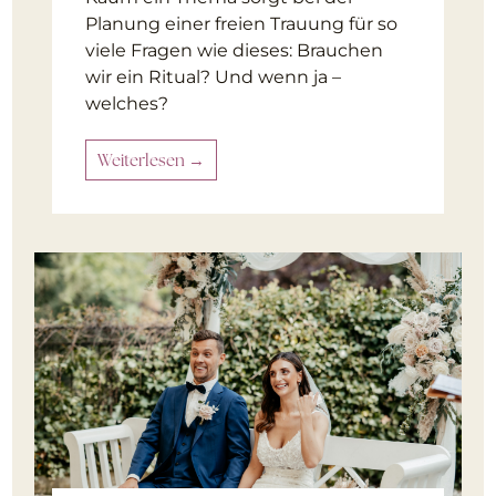
Planung einer freien Trauung für so
viele Fragen wie dieses: Brauchen
wir ein Ritual? Und wenn ja –
welches?
Weiterlesen →