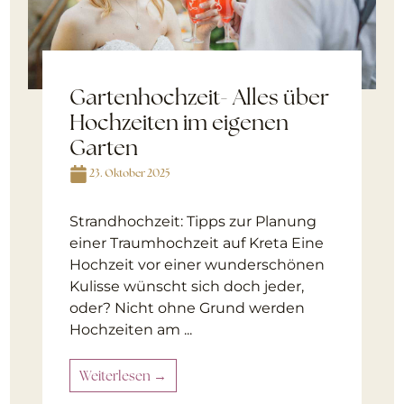
Gartenhochzeit- Alles über
Hochzeiten im eigenen
Garten
23. Oktober 2025
Strandhochzeit: Tipps zur Planung
einer Traumhochzeit auf Kreta Eine
Hochzeit vor einer wunderschönen
Kulisse wünscht sich doch jeder,
oder? Nicht ohne Grund werden
Hochzeiten am ...
Weiterlesen →