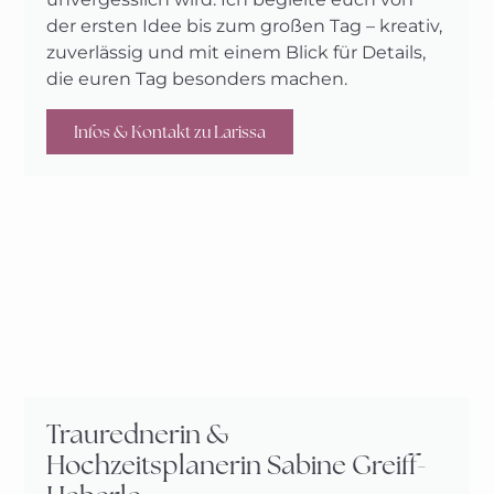
der ersten Idee bis zum großen Tag – kreativ,
zuverlässig und mit einem Blick für Details,
die euren Tag besonders machen.
Infos & Kontakt zu Larissa
Traurednerin &
Hochzeitsplanerin Sabine Greiff-