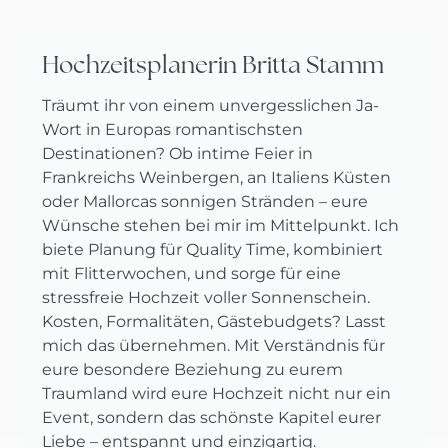
Hochzeitsplanerin Britta Stamm
Träumt ihr von einem unvergesslichen Ja-
Wort in Europas romantischsten
Destinationen? Ob intime Feier in
Frankreichs Weinbergen, an Italiens Küsten
oder Mallorcas sonnigen Stränden – eure
Wünsche stehen bei mir im Mittelpunkt. Ich
biete Planung für Quality Time, kombiniert
mit Flitterwochen, und sorge für eine
stressfreie Hochzeit voller Sonnenschein.
Kosten, Formalitäten, Gästebudgets? Lasst
mich das übernehmen. Mit Verständnis für
eure besondere Beziehung zu eurem
Traumland wird eure Hochzeit nicht nur ein
Event, sondern das schönste Kapitel eurer
Liebe – entspannt und einzigartig.