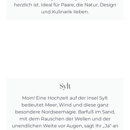
herzlich ist. Ideal für Paare, die Natur, Design
und Kulinarik lieben.
Sylt
Moin! Eine Hochzeit auf der Insel Sylt
bedeutet Meer, Wind und diese ganz
besondere Nordseemagie. Barfuß im Sand,
mit dem Rauschen der Wellen und der
unendlichen Weite vor Augen, sagt ihr „Ja“ an