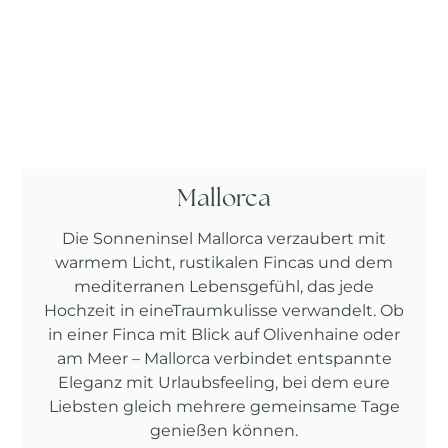
Mallorca
Die Sonneninsel Mallorca verzaubert mit
warmem Licht, rustikalen Fincas und dem
mediterranen Lebensgefühl, das jede
Hochzeit in eineTraumkulisse verwandelt. Ob
in einer Finca mit Blick auf Olivenhaine oder
am Meer – Mallorca verbindet entspannte
Eleganz mit Urlaubsfeeling, bei dem eure
Liebsten gleich mehrere gemeinsame Tage
genießen können.