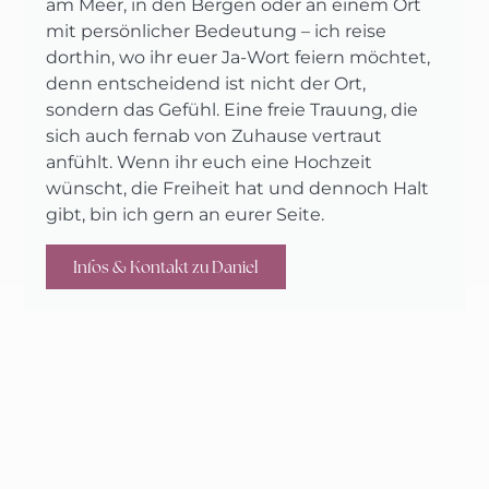
am Meer, in den Bergen oder an einem Ort
mit persönlicher Bedeutung – ich reise
dorthin, wo ihr euer Ja-Wort feiern möchtet,
denn entscheidend ist nicht der Ort,
sondern das Gefühl. Eine freie Trauung, die
sich auch fernab von Zuhause vertraut
anfühlt. Wenn ihr euch eine Hochzeit
wünscht, die Freiheit hat und dennoch Halt
gibt, bin ich gern an eurer Seite.
Infos & Kontakt zu Daniel