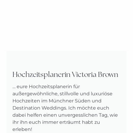
Hochzeitsplanerin Victoria Brown
… eure Hochzeitsplanerin für
außergewöhnliche, stillvolle und luxuriöse
Hochzeiten im Münchner Süden und
Destination Weddings. Ich möchte euch
dabei helfen einen unvergesslichen Tag, wie
ihr ihn euch immer erträumt habt zu
erleben!