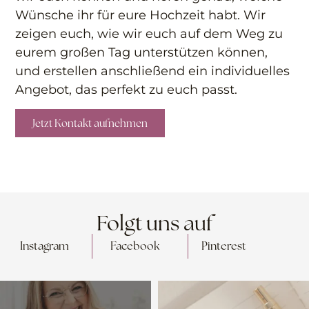
Wünsche ihr für eure Hochzeit habt. Wir
zeigen euch, wie wir euch auf dem Weg zu
eurem großen Tag unterstützen können,
und erstellen anschließend ein individuelles
Angebot, das perfekt zu euch passt.
Jetzt Kontakt aufnehmen
Folgt uns auf
Instagram
Facebook
Pinterest