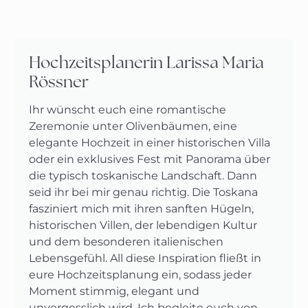
Hochzeitsplanerin Larissa Maria
Rössner
Ihr wünscht euch eine romantische
Zeremonie unter Olivenbäumen, eine
elegante Hochzeit in einer historischen Villa
oder ein exklusives Fest mit Panorama über
die typisch toskanische Landschaft. Dann
seid ihr bei mir genau richtig. Die Toskana
fasziniert mich mit ihren sanften Hügeln,
historischen Villen, der lebendigen Kultur
und dem besonderen italienischen
Lebensgefühl. All diese Inspiration fließt in
eure Hochzeitsplanung ein, sodass jeder
Moment stimmig, elegant und
unvergesslich wird. Ich begleite euch von