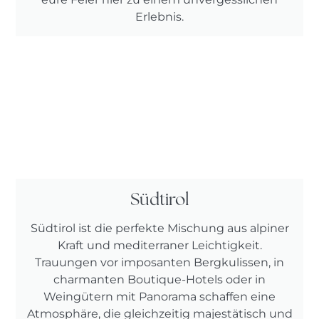
Erlebnis.
Südtirol
Südtirol ist die perfekte Mischung aus alpiner
Kraft und mediterraner Leichtigkeit.
Trauungen vor imposanten Bergkulissen, in
charmanten Boutique-Hotels oder in
Weingütern mit Panorama schaffen eine
Atmosphäre, die gleichzeitig majestätisch und