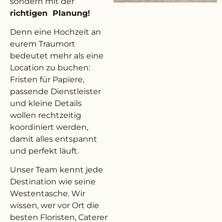
sondern mit der
richtigen Planung!
Denn eine Hochzeit an
eurem Traumort
bedeutet mehr als eine
Location zu buchen:
Fristen für Papiere,
passende Dienstleister
und kleine Details
wollen rechtzeitig
koordiniert werden,
damit alles entspannt
und perfekt läuft.
Unser Team kennt jede
Destination wie seine
Westentasche. Wir
wissen, wer vor Ort die
besten Floristen, Caterer