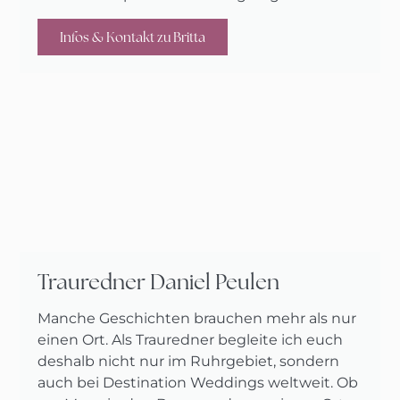
Infos & Kontakt zu Britta
Trauredner Daniel Peulen
Manche Geschichten brauchen mehr als nur
einen Ort. Als Trauredner begleite ich euch
deshalb nicht nur im Ruhrgebiet, sondern
auch bei Destination Weddings weltweit. Ob