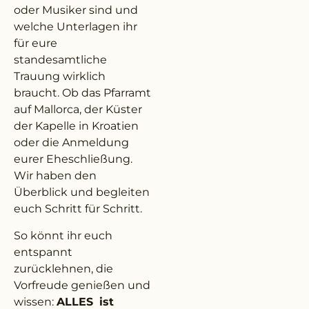
oder Musiker sind und
welche Unterlagen ihr
für eure
standesamtliche
Trauung wirklich
braucht. Ob das Pfarramt
auf Mallorca, der Küster
der Kapelle in Kroatien
oder die Anmeldung
eurer Eheschließung.
Wir haben den
Überblick und begleiten
euch Schritt für Schritt.
So könnt ihr euch
entspannt
zurücklehnen, die
Vorfreude genießen und
wissen:
ALLES
ist