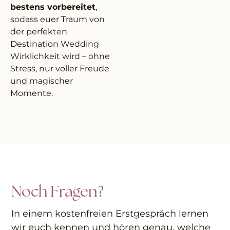
bestens vorbereitet
,
sodass euer Traum von
der perfekten
Destination Wedding
Wirklichkeit wird – ohne
Stress, nur voller Freude
und magischer
Momente.
Noch Fragen?
In einem kostenfreien Erstgespräch lernen
wir euch kennen und hören genau, welche