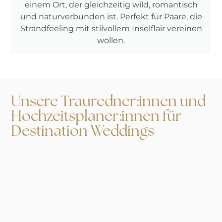
einem Ort, der gleichzeitig wild, romantisch
und naturverbunden ist. Perfekt für Paare, die
Strandfeeling mit stilvollem Inselflair vereinen
wollen.
Unsere Trauredner:innen und
Hochzeitsplaner:innen für
Destination Weddings