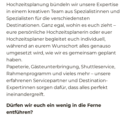
Hochzeitsplanung bündeln wir unsere Expertise
in einem kreativen Team aus Spezialistinnen und
Spezialisten für die verschiedensten
Destinationen. Ganz egal, wohin es euch zieht –
eure persönliche Hochzeitsplanerin oder euer
Hochzeitsplaner begleitet euch individuell,
während an eurem Wunschort alles genauso
umgesetzt wird, wie wir es gemeinsam geplant
haben.
Papeterie, Gästeunterbringung, Shuttleservice,
Rahmenprogramm und vieles mehr – unsere
erfahrenen Servicepartner und Destination-
Expertinnen sorgen dafür, dass alles perfekt
ineinandergreift.
Dürfen wir euch ein wenig in die Ferne
entführen?