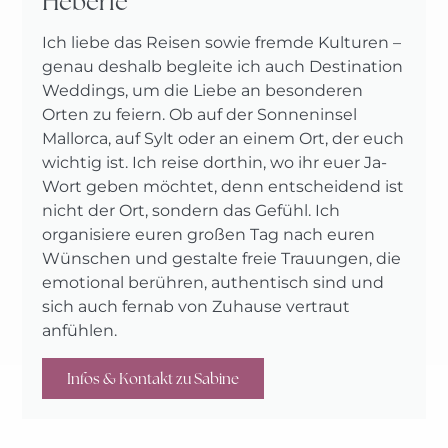
Heberle
Ich liebe das Reisen sowie fremde Kulturen –
genau deshalb begleite ich auch Destination
Weddings, um die Liebe an besonderen
Orten zu feiern. Ob auf der Sonneninsel
Mallorca, auf Sylt oder an einem Ort, der euch
wichtig ist. Ich reise dorthin, wo ihr euer Ja-
Wort geben möchtet, denn entscheidend ist
nicht der Ort, sondern das Gefühl. Ich
organisiere euren großen Tag nach euren
Wünschen und gestalte freie Trauungen, die
emotional berühren, authentisch sind und
sich auch fernab von Zuhause vertraut
anfühlen.
Infos & Kontakt zu Sabine