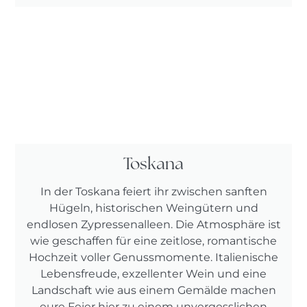
Toskana
In der Toskana feiert ihr zwischen sanften
Hügeln, historischen Weingütern und
endlosen Zypressenalleen. Die Atmosphäre ist
wie geschaffen für eine zeitlose, romantische
Hochzeit voller Genussmomente. Italienische
Lebensfreude, exzellenter Wein und eine
Landschaft wie aus einem Gemälde machen
eure Feier hier zu einem unvergesslichen