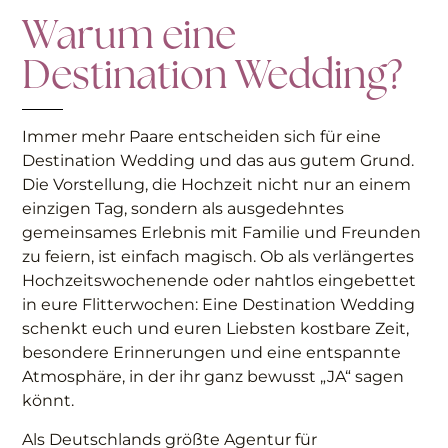
Warum eine
Destination Wedding?
Immer mehr Paare entscheiden sich für eine
Destination Wedding und das aus gutem Grund.
Die Vorstellung, die Hochzeit nicht nur an einem
einzigen Tag, sondern als ausgedehntes
gemeinsames Erlebnis mit Familie und Freunden
zu feiern, ist einfach magisch. Ob als verlängertes
Hochzeitswochenende oder nahtlos eingebettet
in eure Flitterwochen: Eine Destination Wedding
schenkt euch und euren Liebsten kostbare Zeit,
besondere Erinnerungen und eine entspannte
Atmosphäre, in der ihr ganz bewusst „JA“ sagen
könnt.
Als Deutschlands größte Agentur für