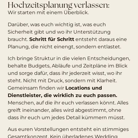
Hochzeitsplanung verlassen:
Wir starten mit einem Überblick.
Darüber, was euch wichtig ist, was euch
Sicherheit gibt und wo ihr Unterstützung
braucht.
Schritt für Schritt
entsteht daraus eine
Planung, die nicht einengt, sondern entlastet.
Ich bringe Struktur in die vielen Entscheidungen,
behalte Budgets, Abläufe und Zeitpläne im Blick
und sorge dafür, dass ihr jederzeit wisst, wo ihr
steht. Nicht mit Druck, sondern mit Klarheit.
Gemeinsam finden wir
Locations und
Dienstleister, die wirklich zu euch passen.
Menschen, auf die ihr euch verlassen könnt. Alles
greift ineinander, alles wird abgestimmt, ohne
dass ihr euch um jedes Detail kümmern müsst.
Aus euren Vorstellungen entsteht ein stimmiges
Gesamtkonzept. Kein überladenes Wedding