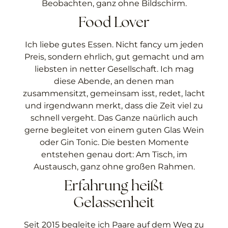
Beobachten, ganz ohne Bildschirm.
Food Lover
Ich liebe gutes Essen. Nicht fancy um jeden
Preis, sondern ehrlich, gut gemacht und am
liebsten in netter Gesellschaft. Ich mag
diese Abende, an denen man
zusammensitzt, gemeinsam isst, redet, lacht
und irgendwann merkt, dass die Zeit viel zu
schnell vergeht. Das Ganze naürlich auch
gerne begleitet von einem guten Glas Wein
oder Gin Tonic. Die besten Momente
entstehen genau dort: Am Tisch, im
Austausch, ganz ohne großen Rahmen.
Erfahrung heißt
Gelassenheit
Seit 2015 begleite ich Paare auf dem Weg zu