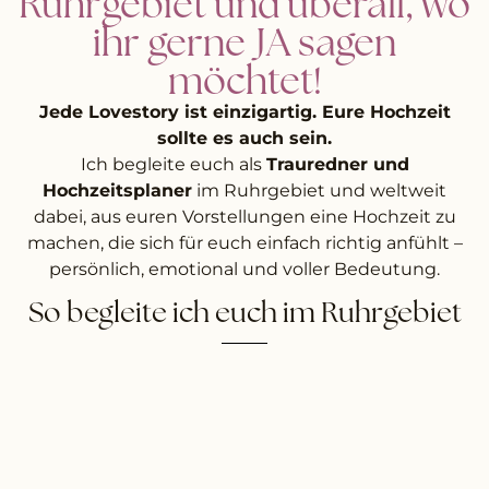
Ruhrgebiet und überall, wo
ihr gerne JA sagen
möchtet!
Jede Lovestory ist einzigartig. Eure Hochzeit
sollte es auch sein.
Ich begleite euch als
Trauredner und
Hochzeitsplaner
im Ruhrgebiet und weltweit
dabei, aus euren Vorstellungen eine Hochzeit zu
machen, die sich für euch einfach richtig anfühlt –
persönlich, emotional und voller Bedeutung.
So begleite ich euch im Ruhrgebiet