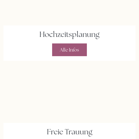
Hochzeitsplanung
Alle Infos
Freie Trauung