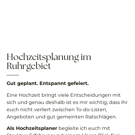
Hochzeitsplanung im
Ruhrgebiet
Gut geplant. Entspannt gefeiert.
Eine Hochzeit bringt viele Entscheidungen mit
sich und genau deshalb ist es mir wichtig, dass ihr
euch nicht verliert zwischen To-do-Listen,
Angeboten und gut gemeinten Ratschlägen.
Als Hochzeitsplaner
begleite ich euch mit