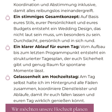
Koordination und Abstimmung inklusive,
damit alles reibungslos ineinandergreift.
Ein stimmiges Gesamtkonzept:
Auf Basis
eures Stils, eurer Persönlichkeit und eures
Budgets entsteht ein Wedding Design, das
nicht laut sein muss, um besonders zu sein.
Durchdacht, persönlich und in sich rund.
Ein klarer Ablauf für euren Tag:
Vom Aufbau
bis zum letzten Programmpunkt entsteht ein
strukturierter Tagesplan, der euch Sicherheit
gibt und genug Raum für spontane
Momente lässt.
Gelassenheit am Hochzeitstag:
Am Tag
selbst halte ich im Hintergrund alle Fäden
zusammen, koordiniere Dienstleister und
Abläufe, damit ihr euch fallen lassen und
euren Tag wirklich genießen könnt.
Wir möchten unsere Hochzeit planen