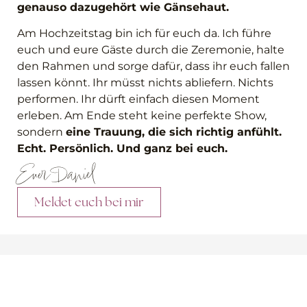
genauso dazugehört wie Gänsehaut.
Am Hochzeitstag bin ich für euch da. Ich führe
euch und eure Gäste durch die Zeremonie, halte
den Rahmen und sorge dafür, dass ihr euch fallen
lassen könnt. Ihr müsst nichts abliefern. Nichts
performen. Ihr dürft einfach diesen Moment
erleben. Am Ende steht keine perfekte Show,
sondern
eine Trauung, die sich richtig anfühlt.
Echt. Persönlich. Und ganz bei euch.
Euer Daniel
Meldet euch bei mir