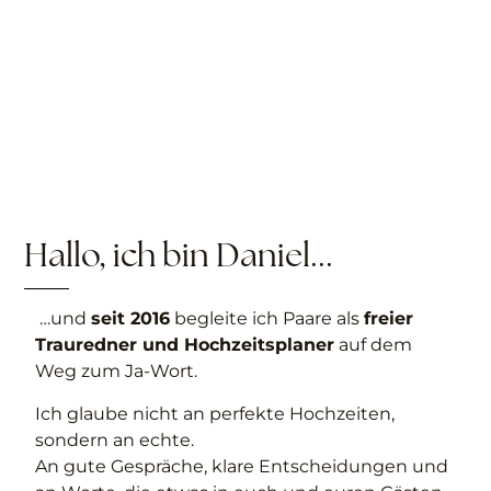
Hallo, ich bin Daniel...
…und
seit 2016
begleite ich Paare als
freier
Trauredner und Hochzeitsplaner
auf dem
Weg zum Ja-Wort.
Ich glaube nicht an perfekte Hochzeiten,
sondern an echte.
An gute Gespräche, klare Entscheidungen und