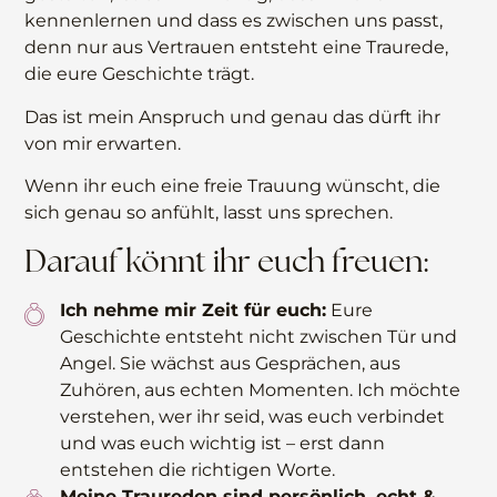
kennenlernen und dass es zwischen uns passt,
denn nur aus Vertrauen entsteht eine Traurede,
die eure Geschichte trägt.
Das ist mein Anspruch und genau das dürft ihr
von mir erwarten.
Wenn ihr euch eine freie Trauung wünscht, die
sich genau so anfühlt, lasst uns sprechen.
Darauf könnt ihr euch freuen:
Ich nehme mir Zeit für euch:
Eure
Geschichte entsteht nicht zwischen Tür und
Angel. Sie wächst aus Gesprächen, aus
Zuhören, aus echten Momenten. Ich möchte
verstehen, wer ihr seid, was euch verbindet
und was euch wichtig ist – erst dann
entstehen die richtigen Worte.
Meine Traureden sind persönlich, echt &