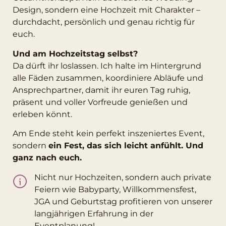
Design, sondern eine Hochzeit mit Charakter –
durchdacht, persönlich und genau richtig für
euch.
Und am Hochzeitstag selbst?
Da dürft ihr loslassen. Ich halte im Hintergrund
alle Fäden zusammen, koordiniere Abläufe und
Ansprechpartner, damit ihr euren Tag ruhig,
präsent und voller Vorfreude genießen und
erleben könnt.
Am Ende steht kein perfekt inszeniertes Event,
sondern
ein Fest, das sich leicht anfühlt. Und
ganz nach euch.
Nicht nur Hochzeiten, sondern auch private
Feiern wie Babyparty, Willkommensfest,
JGA und Geburtstag profitieren von unserer
langjährigen Erfahrung in der
Eventplanung!