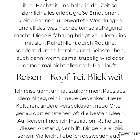
ihrer Hochzeit und habe in der Zeit so
ziemlich alles erlebt: große Emotionen,
kleine Pannen, unerwartete Wendungen
und all das, was Hochzeiten so aufregend
macht. Diese Erfahrung bringt vor allem eins
mit sich: Ruhe! Nicht durch Routine,
sondern durch Überblick und Gelassenheit,
auch dann, wenn es mal trubelig wird oder
gerade mal nicht alles nach Plan läuft.
Reisen – Kopf frei, Blick weit
Ich reise gern, um rauszukommen. Raus aus
dem Alltag, rein in neue Gedanken. Neue
Kulturen, andere Perspektiven, neue Orte –
genau dort entstehen oft die besten Ideen.
Auf Reisen finde ich Inspiration, Ruhe und
diesen Abstand, der hilft, Dinge klarer zu
sehen. Vielleicht liebe ich deswegen auch