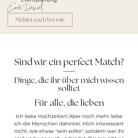
Euer Daniel
Meldet euch bei mir
Sind wir ein perfect Match?
Dinge, die ihr über mich wissen
solltet
Für alle, die lieben
Ich liebe Hochzeiten! Aber noch mehr liebe
ich die Menschen dahinter. Mich interessiert
nicht, wie etwas "sein sollte", sondern wer ihr