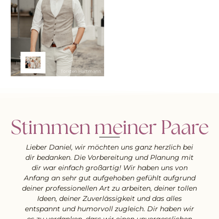
Torsten
Hartmann
Torsten Hartmann
Stimmen meiner Paare
Lieber Daniel, wir möchten uns ganz herzlich bei
dir bedanken. Die Vorbereitung und Planung mit
dir war einfach großartig! Wir haben uns von
Anfang an sehr gut aufgehoben gefühlt aufgrund
deiner professionellen Art zu arbeiten, deiner tollen
Ideen, deiner Zuverlässigkeit und das alles
entspannt und humorvoll zugleich. Dir haben wir
es zu verdanken, dass wir einen unvergesslichen