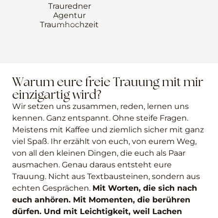
Janine Renters
Photography
Warum eure freie Trauung mit mir
einzigartig wird?
Wir setzen uns zusammen, reden, lernen uns
kennen. Ganz entspannt. Ohne steife Fragen.
Meistens mit Kaffee und ziemlich sicher mit ganz
viel Spaß. Ihr erzählt von euch, von eurem Weg,
von all den kleinen Dingen, die euch als Paar
ausmachen. Genau daraus entsteht eure
Trauung. Nicht aus Textbausteinen, sondern aus
echten Gesprächen.
Mit Worten, die sich nach
euch anhören. Mit Momenten, die berühren
dürfen. Und mit Leichtigkeit, weil Lachen