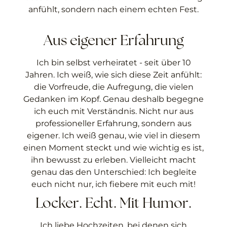
anfühlt, sondern nach einem echten Fest.
Aus eigener Erfahrung
Ich bin selbst verheiratet - seit über 10
Jahren. Ich weiß, wie sich diese Zeit anfühlt:
die Vorfreude, die Aufregung, die vielen
Gedanken im Kopf. Genau deshalb begegne
ich euch mit Verständnis. Nicht nur aus
professioneller Erfahrung, sondern aus
eigener. Ich weiß genau, wie viel in diesem
einen Moment steckt und wie wichtig es ist,
ihn bewusst zu erleben. Vielleicht macht
genau das den Unterschied: Ich begleite
euch nicht nur, ich fiebere mit euch mit!
Locker. Echt. Mit Humor.
Ich liebe Hochzeiten, bei denen sich