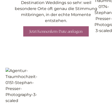
Destination Weddings so sehr: weil
besondere Orte oft genau die Stimmung
mitbringen, in der echte Momente
entstehen.
Jetzt Kennenlern-Date anfragen