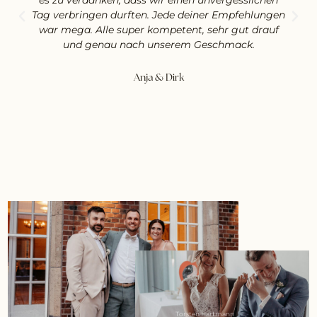
Tag verbringen durften. Jede deiner Empfehlungen
war mega. Alle super kompetent, sehr gut drauf
und genau nach unserem Geschmack.
Anja & Dirk
Torsten Hartmann