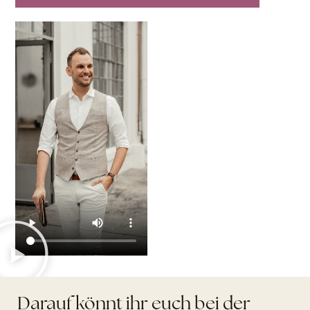
Darauf könnt ihr euch bei der