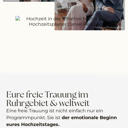
Rossana Photography
Torsten Hartmann
Eure freie Trauung im
Ruhrgebiet & weltweit
Eine freie Trauung ist nicht einfach nur ein
Programmpunkt. Sie ist
der emotionale Beginn
eures Hochzeitstages.