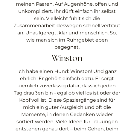
meinen Paaren. Auf Augenhöhe, offen und
unkompliziert. Ihr dürft einfach ihr selbst
sein. Vielleicht fühlt sich die
Zusammenarbeit deswegen schnell vertraut
an. Unaufgeregt, klar und menschlich. So,
wie man sich im Ruhrgebiet eben
begegnet.
Winston
Ich habe einen Hund: Winston! Und ganz
ehrlich: Er gehört einfach dazu. Er sorgt
ziemlich zuverlässig dafür, dass ich jeden
Tag draußen bin - egal ob viel los ist oder der
Kopf voll ist. Diese Spaziergänge sind für
mich ein guter Ausgleich und oft die
Momente, in denen Gedanken wieder
sortiert werden. Viele Ideen für Trauungen
entstehen genau dort – beim Gehen, beim