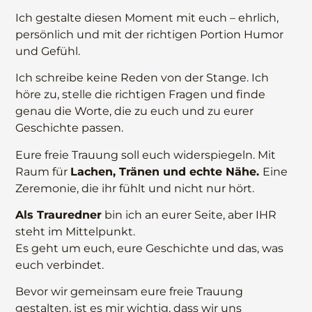
Ich gestalte diesen Moment mit euch – ehrlich,
persönlich und mit der richtigen Portion Humor
und Gefühl.
Ich schreibe keine Reden von der Stange. Ich
höre zu, stelle die richtigen Fragen und finde
genau die Worte, die zu euch und zu eurer
Geschichte passen.
Eure freie Trauung soll euch widerspiegeln. Mit
Raum für
Lachen, Tränen und echte Nähe.
Eine
Zeremonie, die ihr fühlt und nicht nur hört.
Als Trauredner
bin ich an eurer Seite, aber IHR
steht im Mittelpunkt.
Es geht um euch, eure Geschichte und das, was
euch verbindet.
Bevor wir gemeinsam eure freie Trauung
gestalten, ist es mir wichtig, dass wir uns