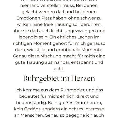
niemand verstellen muss. Bei denen
gelacht werden darf und bei denen
Emotionen Platz haben, ohne schwer zu
wirken. Eine freie Trauung soll berühren,
aber sie darf auch leicht, ungezwungen und
lebendig sein. Ein ehrliches Lachen im
richtigen Moment gehört für mich genauso
dazu, wie stille und emotionale Momente.
Genau diese Mischung macht für mich eine
gute Trauung aus: nahbar, entspannt und
echt.
Ruhrgebiet im Herzen
Ich komme aus dem Ruhrgebiet und das
bedeutet für mich: ehrlich, direkt und
bodenständig. Kein großes Drumherum,
kein Gedöns, sondern ein echtes Interesse
an Menschen. Genau so begegne ich auch