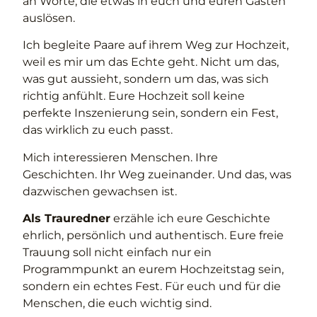
an Worte, die etwas in euch und euren Gästen
auslösen.
Ich begleite Paare auf ihrem Weg zur Hochzeit,
weil es mir um das Echte geht. Nicht um das,
was gut aussieht, sondern um das, was sich
richtig anfühlt. Eure Hochzeit soll keine
perfekte Inszenierung sein, sondern ein Fest,
das wirklich zu euch passt.
Mich interessieren Menschen. Ihre
Geschichten. Ihr Weg zueinander. Und das, was
dazwischen gewachsen ist.
Als Trauredner
erzähle ich eure Geschichte
ehrlich, persönlich und authentisch. Eure freie
Trauung soll nicht einfach nur ein
Programmpunkt an eurem Hochzeitstag sein,
sondern ein echtes Fest. Für euch und für die
Menschen, die euch wichtig sind.