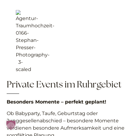
Private Events im Ruhrgebiet
Besonders Momente – perfekt geplant!
Ob Babyparty, Taufe, Geburtstag oder
Junggesellenabschied – besondere Momente
verdienen besondere Aufmerksamkeit und eine
sorgfältige Planung.