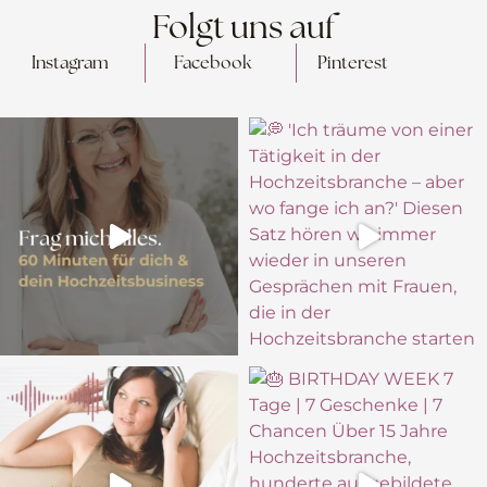
Folgt uns auf
Instagram
Facebook
Pinterest