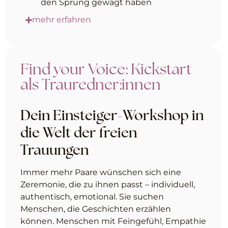
den Sprung gewagt haben
mehr erfahren
Find your Voice: Kickstart
als Trauredner:innen
Dein Einsteiger-Workshop in
die Welt der freien
Trauungen
Immer mehr Paare wünschen sich eine
Zeremonie, die zu ihnen passt – individuell,
authentisch, emotional. Sie suchen
Menschen, die Geschichten erzählen
können. Menschen mit Feingefühl, Empathie