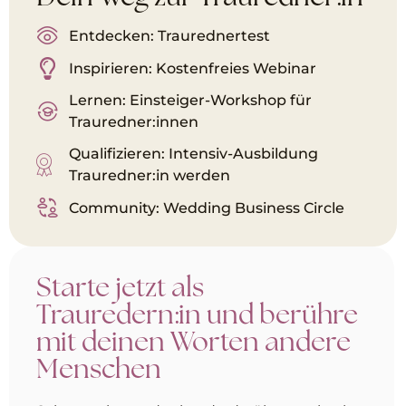
Entdecken: Traurednertest
Inspirieren: Kostenfreies Webinar
Lernen: Einsteiger-Workshop für
Trauredner:innen
Qualifizieren: Intensiv-Ausbildung
Trauredner:in werden
Community: Wedding Business Circle
Starte jetzt als
Trauredern:in und berühre
mit deinen Worten andere
Menschen