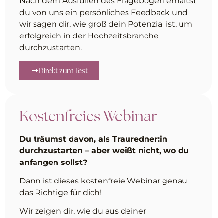
Nach dem Ausfüllen des Fragebogen erhältst
du von uns ein persönliches Feedback und
wir sagen dir, wie groß dein Potenzial ist, um
erfolgreich in der Hochzeitsbranche
durchzustarten.
Direkt zum Test
Kostenfreies Webinar
Du träumst davon, als Trauredner:in
durchzustarten – aber weißt nicht, wo du
anfangen sollst?
Dann ist dieses kostenfreie Webinar genau
das Richtige für dich!
Wir zeigen dir, wie du aus deiner