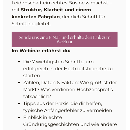
Leidenschaft ein echtes Business machst –
mit
Struktur, Klarheit und einem
konkreten Fahrplan
, der dich Schritt für
Schritt begleitet.
Sende uns eine E-Mail und erhalte den Link zum
Webinar
Im Webinar erfährst du:
Die 7 wichtigsten Schritte, um
erfolgreich in der Hochzeitsbranche zu
starten
Zahlen, Daten & Fakten: Wie groß ist der
Markt? Was verdienen Hochzeitsprofis
tatsächlich?
Tipps aus der Praxis, die dir helfen,
typische Anfängerfehler zu vermeiden
Einblick in echte
Gründungsgeschichten und wie andere