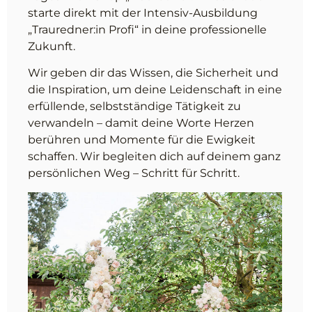
starte direkt mit der Intensiv-Ausbildung
„Trauredner:in Profi“ in deine professionelle
Zukunft.
Wir geben dir das Wissen, die Sicherheit und
die Inspiration, um deine Leidenschaft in eine
erfüllende, selbstständige Tätigkeit zu
verwandeln – damit deine Worte Herzen
berühren und Momente für die Ewigkeit
schaffen. Wir begleiten dich auf deinem ganz
persönlichen Weg – Schritt für Schritt.