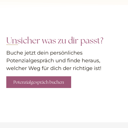
Unsicher was zu dir passt?
Buche jetzt dein persönliches
Potenzialgespräch
und finde heraus,
welcher Weg für dich der richtige ist!
Potenzialgespräch buchen