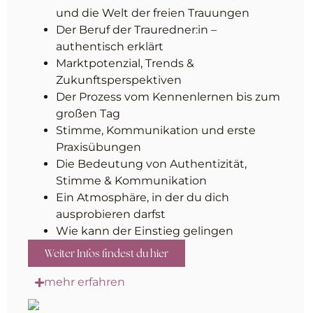
und die Welt der freien Trauungen
Der Beruf der Trauredner:in –
authentisch erklärt
Marktpotenzial, Trends &
Zukunftsperspektiven
Der Prozess vom Kennenlernen bis zum
großen Tag
Stimme, Kommunikation und erste
Praxisübungen
Die Bedeutung von Authentizität,
Stimme & Kommunikation
Ein Atmosphäre, in der du dich
ausprobieren darfst
Wie kann der Einstieg gelingen
Weiter Infos findest du hier
mehr erfahren