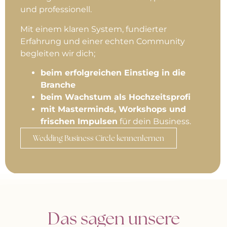
und professionell.
Mit einem klaren System, fundierter
Erfahrung und einer echten Community
begleiten wir dich;
beim erfolgreichen Einstieg in die
Branche
beim Wachstum als Hochzeitsprofi
mit Masterminds, Workshops und
frischen Impulsen
für dein Business.
Wedding Business Circle kennenlernen
Das sagen unsere