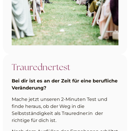
Traurednertest
Bei dir ist es an der Zeit für eine berufliche
Veränderung?
Mache jetzt unseren 2-Minuten Test und
finde heraus, ob der Weg in die
Selbstständigkeit als Trauredner:in der
richtige für dich ist.