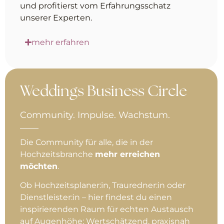
und profitierst vom Erfahrungsschatz
unserer Experten.
mehr erfahren
Weddings Business Circle
Community. Impulse. Wachstum.
Die Community für alle, die in der
Hochzeitsbranche
mehr erreichen
möchten
.
Ob Hochzeitsplaner:in, Trauredner:in oder
Dienstleister:in – hier findest du einen
inspirierenden Raum für echten Austausch
auf Augenhöhe: Wertschätzend, praxisnah