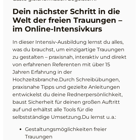
Dein nächster Schritt in die
Welt der freien Trauungen –
im Online-Intensivkurs
In dieser Intensiv-Ausbildung lernst du alles,
was du brauchst, um einzigartige Trauungen
zu gestalten – praxisnah, interaktiv und direkt
von erfahrenen Referenten mit über 15
Jahren Erfahrung in der
Hochzeitsbranche.Durch Schreibübungen,
praxisnahe Tipps und gezielte Anleitungen
entwickelst du deine Rednerpersönlichkeit,
baust Sicherheit für deinen großen Auftritt
auf und erhältst alle Tools für die
selbstständige Umsetzung.Du lernst u. a.:
Gestaltungsmöglichkeiten freier
Trauungen