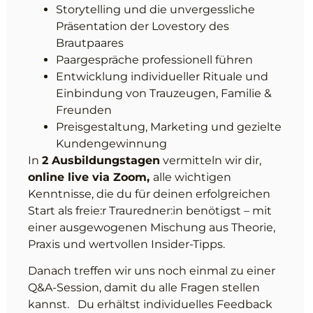
Storytelling und die unvergessliche
Präsentation der Lovestory des
Brautpaares
Paargespräche professionell führen
Entwicklung individueller Rituale und
Einbindung von Trauzeugen, Familie &
Freunden
Preisgestaltung, Marketing und gezielte
Kundengewinnung
In
2 Ausbildungstagen
vermitteln wir dir,
online live via Zoom,
alle wichtigen
Kenntnisse, die du für deinen erfolgreichen
Start als freie:r Trauredner:in benötigst – mit
einer ausgewogenen Mischung aus Theorie,
Praxis und wertvollen Insider-Tipps.
Danach treffen wir uns noch einmal zu einer
Q&A-Session, damit du alle Fragen stellen
kannst. Du erhältst individuelles Feedback