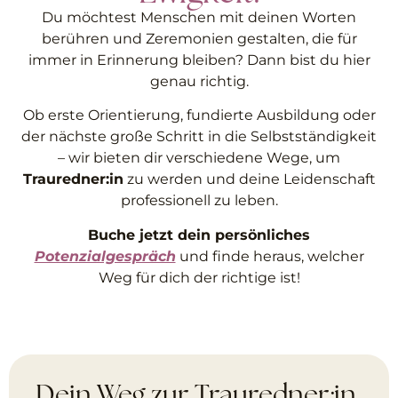
Du möchtest Menschen mit deinen Worten
berühren und Zeremonien gestalten, die für
immer in Erinnerung bleiben? Dann bist du hier
genau richtig.
Ob erste Orientierung, fundierte Ausbildung oder
der nächste große Schritt in die Selbstständigkeit
– wir bieten dir verschiedene Wege, um
Trauredner:in
zu werden und deine Leidenschaft
professionell zu leben.
Buche jetzt dein persönliches
Potenzialgespräch
und finde heraus, welcher
Weg für dich der richtige ist!
Dein Weg zur Trauredner:in