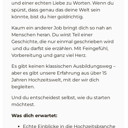
und einer echten Liebe zu Worten. Wenn du
spürst, dass genau das deine Welt sein
könnte, bist du hier goldrichtig.
Kaum ein anderer Job bringt dich so nah an
Menschen heran. Du wirst Teil einer
Geschichte, die nur einmal geschrieben wird
und du darfst sie erzählen. Mit Feingefühl,
Vorbereitung und ganz viel Herz.
Es gibt keinen klassischen Ausbildungsweg –
aber es gibt unsere Erfahrung aus über 15
Jahren Hochzeitswelt, mit der wir dich
begleiten.
Und du entscheidest selbst, wie du starten
möchtest.
Was dich erwartet:
Echte Einblicke in die Hochzeitsbranche