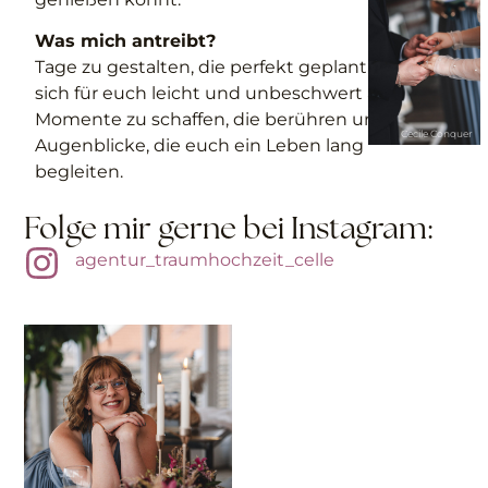
Was mich antreibt?
Tage zu gestalten, die perfekt geplant sind und
sich für euch leicht und unbeschwert anfühlen.
Momente zu schaffen, die berühren und
Cecile Conquer
Augenblicke, die euch ein Leben lang
begleiten.
Folge mir gerne bei Instagram:
agentur_traumhochzeit_celle