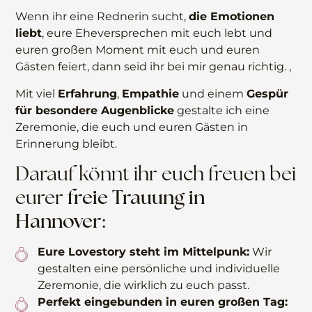
Wenn ihr eine Rednerin sucht,
die Emotionen
liebt
, eure Eheversprechen mit euch lebt und
euren großen Moment mit euch und euren
Gästen feiert, dann seid ihr bei mir genau richtig. ,
Mit viel
Erfahrung
,
Empathie
und einem
Gespür
für besondere Augenblicke
gestalte ich eine
Zeremonie, die euch und euren Gästen in
Erinnerung bleibt.
Darauf könnt ihr euch freuen bei
freie Trauung in
eurer
Hannover:
Eure Lovestory steht im Mittelpunk:
Wir
gestalten eine persönliche und individuelle
Zeremonie, die wirklich zu euch passt.
Perfekt eingebunden in euren großen Tag: