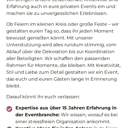
Erfahrung auch in eure privaten Events ein und
machen sie zu unvergesslichen Erlebnissen.
Ob Feiern im kleinen Kreis oder große Feste – wir
gestalten euren Tag so, dass ihr jeden Moment
bewusst genießen könnt. Mit unserer
Unterstützung wird alles rundum stimmig, vom
Ablauf über die Dekoration bis zur Koordination
aller Beteiligten. Wir schaffen den passenden
Rahmen für Momente, die bleiben. Mit Kreativität,
Stil und Liebe zum Detail gestalten wir ein Event,
das euch und euren Gästen lange in Erinnerung
bleibt.
Darauf könnt ihr euch verlassen:
Expertise aus über 15 Jahren Erfahrung in
der Eventbranche:
Wir wissen, worauf es bei
einer stressfreien Organisation ankommt.