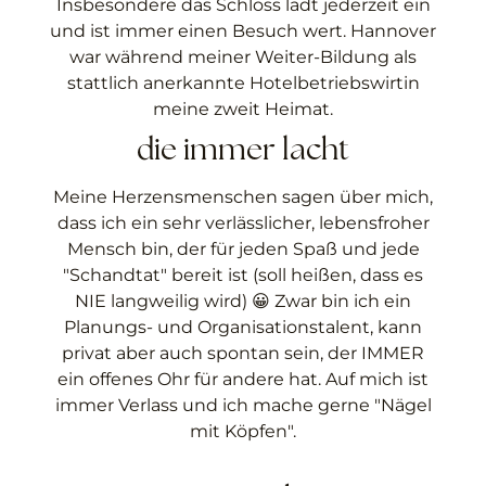
Insbesondere das Schloss lädt jederzeit ein
und ist immer einen Besuch wert. Hannover
war während meiner Weiter-Bildung als
stattlich anerkannte Hotelbetriebswirtin
meine zweit Heimat.
die immer lacht
Meine Herzensmenschen sagen über mich,
dass ich ein sehr verlässlicher, lebensfroher
Mensch bin, der für jeden Spaß und jede
"Schandtat" bereit ist (soll heißen, dass es
NIE langweilig wird) 😀 Zwar bin ich ein
Planungs- und Organisationstalent, kann
privat aber auch spontan sein, der IMMER
ein offenes Ohr für andere hat. Auf mich ist
immer Verlass und ich mache gerne "Nägel
mit Köpfen".