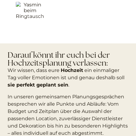
Cecile Conquer
Cecile Conquer
Darauf könnt ihr euch bei der
Hochzeitsplanung verlassen:
Wir wissen, dass eure
Hochzeit
ein einmaliger
Tag voller Emotionen ist und genau deshalb soll
sie perfekt geplant sein
.
In unseren gemeinsamen Planungsgesprächen
besprechen wir alle Punkte und Abläufe: Vom
Budget und Zeitplan über die Auswahl der
passenden Location, zuverlässiger Dienstleister
und Dekoration bis hin zu besonderen Highlights
– alles individuell auf euch abgestimmt.