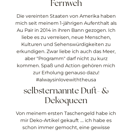
Fernweh
Die vereinten Staaten von Amerika haben
mich seit meinem 1-jährigen Aufenthalt als
Au Pair in 2014 in ihren Bann gezogen. Ich
liebe es zu verreisen, neue Menschen,
Kulturen und Sehenswürdigkeiten zu
erkundigen. Zwar liebe ich auch das Meer,
aber "Programm" darf nicht zu kurz
kommen. Spaß und Action gehören mich
zur Erholung genauso dazu!
#alwaysinlovewiththeusa
selbsternannte Duft- &
Dekoqueen
Von meinem ersten Taschengeld habe ich
mir Deko-Artikel gekauft .... ich habe es
schon immer gemocht, eine gewisse