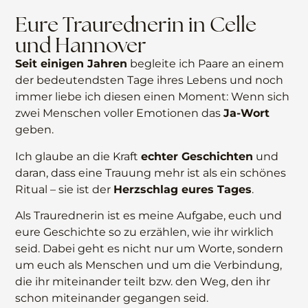
Eure Traurednerin in Celle
und Hannover
Seit einigen Jahren
begleite ich Paare an einem
der bedeutendsten Tage ihres Lebens und noch
immer liebe ich diesen einen Moment: Wenn sich
zwei Menschen voller Emotionen das
Ja-Wort
geben.
Ich glaube an die Kraft
echter Geschichten
und
daran, dass eine Trauung mehr ist als ein schönes
Ritual – sie ist der
Herzschlag eures Tages
.
Als Traurednerin ist es meine Aufgabe, euch und
eure Geschichte so zu erzählen, wie ihr wirklich
seid. Dabei geht es nicht nur um Worte, sondern
um euch als Menschen und um die Verbindung,
die ihr miteinander teilt bzw. den Weg, den ihr
schon miteinander gegangen seid.