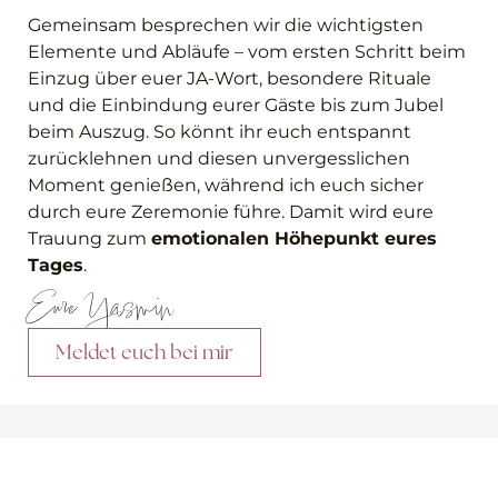
Gemeinsam besprechen wir die wichtigsten
Elemente und Abläufe – vom ersten Schritt beim
Einzug über euer JA-Wort, besondere Rituale
und die Einbindung eurer Gäste bis zum Jubel
beim Auszug. So könnt ihr euch entspannt
zurücklehnen und diesen unvergesslichen
Moment genießen, während ich euch sicher
durch eure Zeremonie führe. Damit wird eure
Trauung zum
emotionalen Höhepunkt eures
Tages
.
Eure Yasmin
Meldet euch bei mir