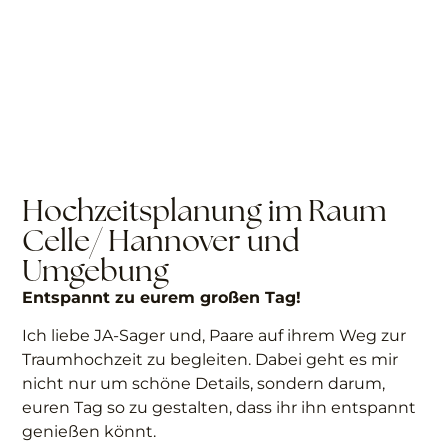
Hochzeitsplanung im Raum
Celle/ Hannover und
Umgebung
Entspannt zu eurem großen Tag!
Ich liebe JA-Sager und, Paare auf ihrem Weg zur
Traumhochzeit zu begleiten. Dabei geht es mir
nicht nur um schöne Details, sondern darum,
euren Tag so zu gestalten, dass ihr ihn entspannt
genießen könnt.