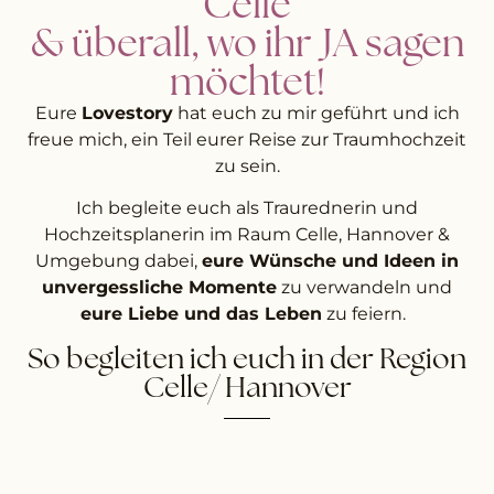
Celle
& überall, wo ihr JA sagen
möchtet!
Eure
Lovestory
hat euch zu mir geführt und ich
freue mich, ein Teil eurer Reise zur Traumhochzeit
zu sein.
Ich begleite euch als Traurednerin und
Hochzeitsplanerin im Raum Celle, Hannover &
Umgebung dabei,
eure Wünsche und Ideen in
unvergessliche Momente
zu verwandeln und
eure Liebe und das Leben
zu feiern.
So begleiten ich euch in der Region
Celle/ Hannover