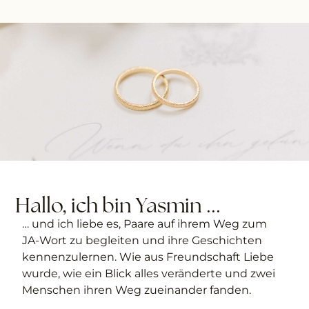
Hallo, ich bin Yasmin ...
… und ich liebe es, Paare auf ihrem Weg zum
JA-Wort zu begleiten und ihre Geschichten
kennenzulernen. Wie aus Freundschaft Liebe
wurde, wie ein Blick alles veränderte und zwei
Menschen ihren Weg zueinander fanden.