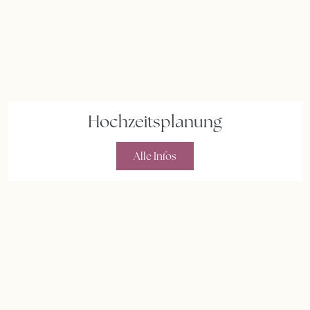
Hochzeitsplanung
Alle Infos