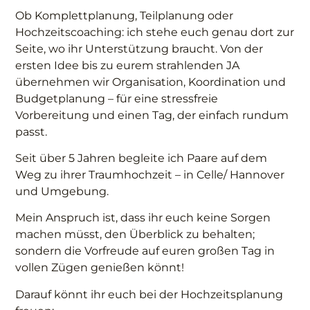
Ob Komplettplanung, Teilplanung oder
Hochzeitscoaching: ich stehe euch genau dort zur
Seite, wo ihr Unterstützung braucht. Von der
ersten Idee bis zu eurem strahlenden JA
übernehmen wir Organisation, Koordination und
Budgetplanung – für eine stressfreie
Vorbereitung und einen Tag, der einfach rundum
passt.
Seit über 5 Jahren begleite ich Paare auf dem
Weg zu ihrer Traumhochzeit – in Celle/ Hannover
und Umgebung.
Mein Anspruch ist, dass ihr euch keine Sorgen
machen müsst, den Überblick zu behalten;
sondern die Vorfreude auf euren großen Tag in
vollen Zügen genießen könnt!
Darauf könnt ihr euch bei der Hochzeitsplanung