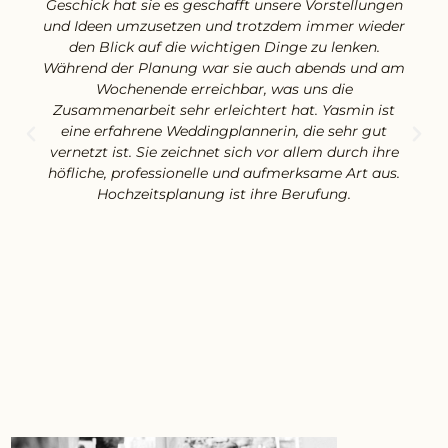
Geschick hat sie es geschafft unsere Vorstellungen
und Ideen umzusetzen und trotzdem immer wieder
den Blick auf die wichtigen Dinge zu lenken.
Während der Planung war sie auch abends und am
Wochenende erreichbar, was uns die
Zusammenarbeit sehr erleichtert hat. Yasmin ist
eine erfahrene Weddingplannerin, die sehr gut
vernetzt ist. Sie zeichnet sich vor allem durch ihre
höfliche, professionelle und aufmerksame Art aus.
Hochzeitsplanung ist ihre Berufung.