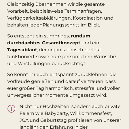
Gleichzeitig übernehmen wir die gesamte
Vorarbeit, beispielsweise Terminanfragen,
Verfügbarkeitsabklärungen, Koordination und
behalten jedenPlanungsschritt im Blick.
So entsteht ein stimmiges,
rundum
durchdachtes Gesamtkonzept
und ein
Tagesablauf
, der organisatorisch perfekt
funktioniert sowie eure persönlichen Wünsche
und Vorstellungen berücksichtigt.
So könnt ihr euch entspannt zurücklehnen, die
Vorfreude genießen und darauf vertrauen, dass
euer großer Tag harmonisch, stressfrei und voller
unvergesslicher Momente umgesetzt wird.
Nicht nur Hochzeiten, sondern auch private
Feiern wie Babyparty, Willkommensfest,
JGA und Geburtstag profitieren von unserer
langjährigen Erfahrung in der