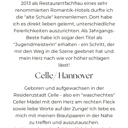
2013 als Restaurantfachfrau eines sehr
renommierten Romantik-Hotels durfte ich
die "alte Schule" kennenlernen. Dort habe
ich es direkt lieben gelernt, unterschiedliche
Feierlichkeiten auszurichten. Als Jahrgangs-
Beste habe ich sogar den Titel als
"Jugendmeisterin" erhalten - ein Schritt, der
mir den Weg in die Szene geebnet hat und
mein Herz nach wie vor höher schlagen
lässt!
Celle/ Hannover
Geboren und aufgewachsen in der
Residenzstadt Celle - also ein "waschechtes"
Celler Mädel mit dem Herz am rechten Fleck
sowie liebe Worte auf der Zunge! Ich liebe es
mich mit meinen Brautpaaren in der Nähe
zu treffen und auszutauschen.