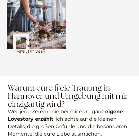
Cecile Conquer
Cecile Conquer
Warum eure freie Trauung in
Hannover und Umgebung mit mir
einzigartig wird?
Weil jede Zeremonie bei mir eure ganz
eigene
Lovestory erzählt
. Ich achte auf die kleinen
Details, die großen Gefühle und die besonderen
Momente, die eure Liebe ausmachen.