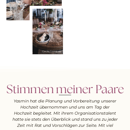
Cecile Conquer
Cecile Conquer
Stimmen meiner Paare
Yasmin hat die Planung und Vorbereitung unserer
Hochzeit übernommen und uns am Tag der
Hochzeit begleitet. Mit ihrem Organisationstalent
hatte sie stets den Überblick und stand uns zu jeder
Zeit mit Rat und Vorschlägen zur Seite. Mit viel