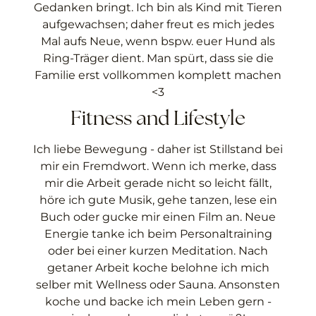
Gedanken bringt. Ich bin als Kind mit Tieren
aufgewachsen; daher freut es mich jedes
Mal aufs Neue, wenn bspw. euer Hund als
Ring-Träger dient. Man spürt, dass sie die
Familie erst vollkommen komplett machen
<3
Fitness and Lifestyle
Ich liebe Bewegung - daher ist Stillstand bei
mir ein Fremdwort. Wenn ich merke, dass
mir die Arbeit gerade nicht so leicht fällt,
höre ich gute Musik, gehe tanzen, lese ein
Buch oder gucke mir einen Film an. Neue
Energie tanke ich beim Personaltraining
oder bei einer kurzen Meditation. Nach
getaner Arbeit koche belohne ich mich
selber mit Wellness oder Sauna. Ansonsten
koche und backe ich mein Leben gern -