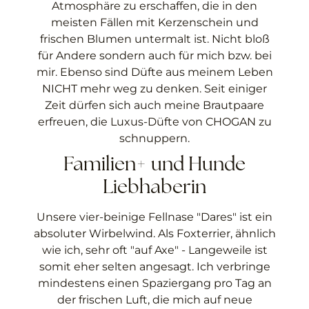
Atmosphäre zu erschaffen, die in den
meisten Fällen mit Kerzenschein und
frischen Blumen untermalt ist. Nicht bloß
für Andere sondern auch für mich bzw. bei
mir. Ebenso sind Düfte aus meinem Leben
NICHT mehr weg zu denken. Seit einiger
Zeit dürfen sich auch meine Brautpaare
erfreuen, die Luxus-Düfte von CHOGAN zu
schnuppern.
Familien+ und Hunde
Liebhaberin
Unsere vier-beinige Fellnase "Dares" ist ein
absoluter Wirbelwind. Als Foxterrier, ähnlich
wie ich, sehr oft "auf Axe" - Langeweile ist
somit eher selten angesagt. Ich verbringe
mindestens einen Spaziergang pro Tag an
der frischen Luft, die mich auf neue