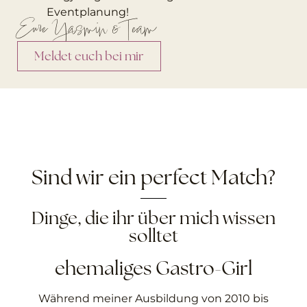
Eventplanung!
Eure Yasmin & Team
Meldet euch bei mir
Sind wir ein perfect Match?
Dinge, die ihr über mich wissen
solltet
ehemaliges Gastro-Girl
Während meiner Ausbildung von 2010 bis