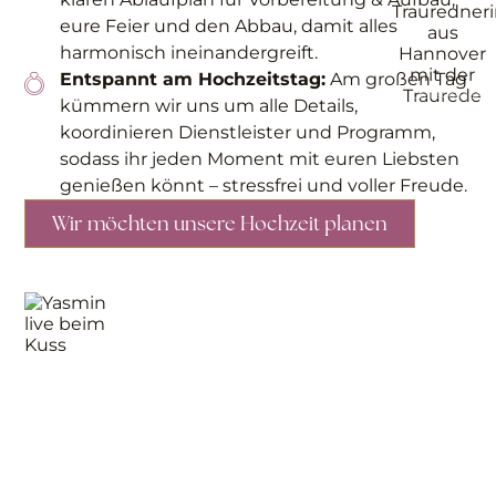
eure Feier und den Abbau, damit alles
harmonisch ineinandergreift.
Entspannt am Hochzeitstag:
Am großen Tag
Cecile Conquer
kümmern wir uns um alle Details,
koordinieren Dienstleister und Programm,
sodass ihr jeden Moment mit euren Liebsten
genießen könnt – stressfrei und voller Freude.
Wir möchten unsere Hochzeit planen