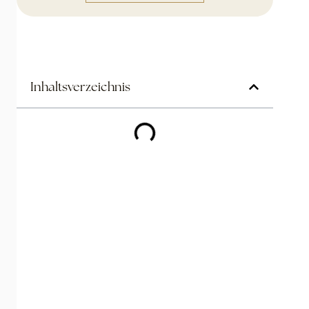
Inhaltsverzeichnis