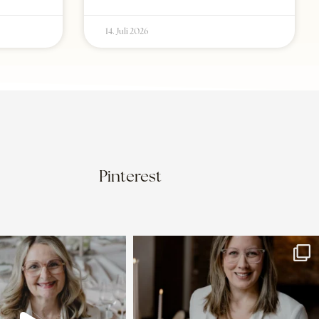
14. Juli 2026
Pinterest