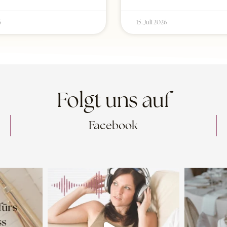
6
15. Juli 2026
Folgt uns auf
Facebook