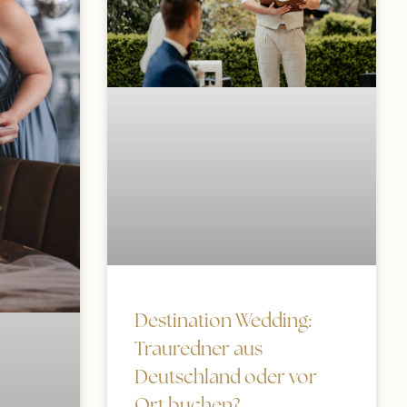
Destination Wedding:
Trauredner aus
Deutschland oder vor
Ort buchen?