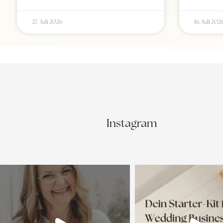
27. Juli 2026
16. Juli 202
Instagram