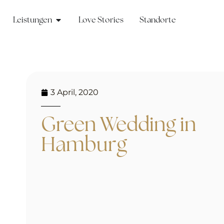
Leistungen
Love Stories
Standorte
3 April, 2020
Green Wedding in
Hamburg