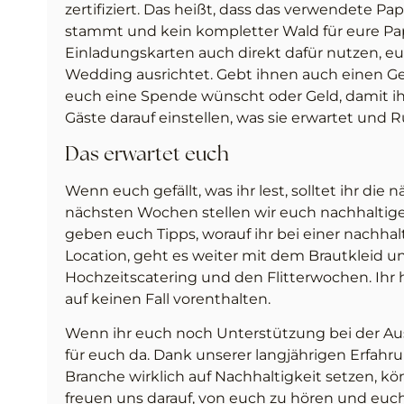
zertifiziert. Das heißt, dass das verwendete 
stammt und kein kompletter Wald für eure Pap
Einladungskarten auch direkt dafür nutzen, eu
Wedding ausrichtet. Gebt ihnen auch einen Ges
euch eine Spende wünscht oder Geld, damit ih
Gäste darauf einstellen, was sie erwartet un
Das erwartet euch
Wenn euch gefällt, was ihr lest, solltet ihr die
nächsten Wochen stellen wir euch nachhaltige
geben euch Tipps, worauf ihr bei einer nachhal
Location, geht es weiter mit dem Brautkleid
Hochzeitscatering und den Flitterwochen. Ihr 
auf keinen Fall vorenthalten.
Wenn ihr euch noch Unterstützung bei der Au
für euch da. Dank unserer langjährigen Erfahr
Branche wirklich auf Nachhaltigkeit setzen, k
freuen uns darauf, von euch zu hören und euch