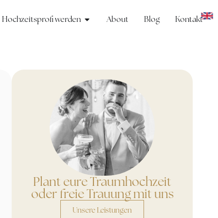
Hochzeitsprofi werden
About
Blog
Kontakt
Plant eure Traumhochzeit
oder freie Trauung mit uns
Unsere Leistungen