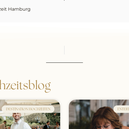
zeit Hamburg
zeitsblog
DESTINATION HOCHZEITEN
ENTER