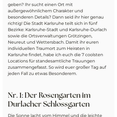
geben? Ihr sucht einen Ort mit
außergewöhnlichem Charakter und
besonderen Details? Dann seid ihr hier genau
richtig! Die Stadt Karlsruhe teilt sich in fünf
Bezirke: Karlsruhe-Stadt und Karlsruhe-Durlach
sowie die Ortsverwaltungen Grötzingen,
Neureut und Wettersbach. Damit ihr euren
individuellen Traumort zum Heiraten in
Karlsruhe findet, habe ich euch die 7 coolsten
Locations für standesamtliche Trauungen
zusammengefasst. So wird euer großer Tag auf
jeden Fall zu etwas Besonderem.
Nr. 1: Der Rosengarten im
Durlacher Schlossgarten
Die Sonne lacht vom Himmel und die leichte