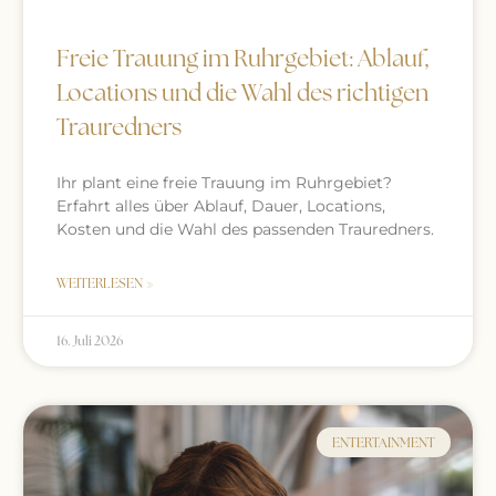
Freie Trauung im Ruhrgebiet: Ablauf,
Locations und die Wahl des richtigen
Trauredners
Ihr plant eine freie Trauung im Ruhrgebiet?
Erfahrt alles über Ablauf, Dauer, Locations,
Kosten und die Wahl des passenden Trauredners.
WEITERLESEN »
16. Juli 2026
ENTERTAINMENT