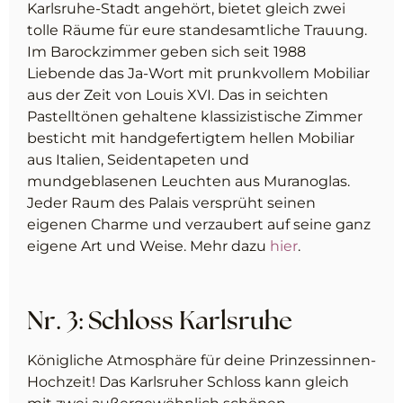
Karlsruhe-Stadt angehört, bietet gleich zwei
tolle Räume für eure standesamtliche Trauung.
Im Barockzimmer geben sich seit 1988
Liebende das Ja-Wort mit prunkvollem Mobiliar
aus der Zeit von Louis XVI. Das in seichten
Pastelltönen gehaltene klassizistische Zimmer
besticht mit handgefertigtem hellen Mobiliar
aus Italien, Seidentapeten und
mundgeblasenen Leuchten aus Muranoglas.
Jeder Raum des Palais versprüht seinen
eigenen Charme und verzaubert auf seine ganz
eigene Art und Weise. Mehr dazu
hier
.
Nr. 3: Schloss Karlsruhe
Königliche Atmosphäre für deine Prinzessinnen-
Hochzeit! Das Karlsruher Schloss kann gleich