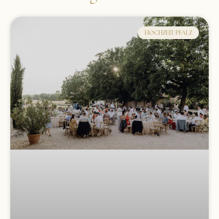
HOCHZEIT PFALZ