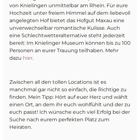
von Knielingen unmittelbar am Rhein. Für eure
Hochzeit unter freiem Himmel auf dem liebevoll
angelegten Hof bietet das Hofgut Maxau eine
unverwechselbar romantische Kulisse. Auch
eine Schlechtwetteralternative steht jederzeit
bereit: Im Knielinger Museum können bis zu 100
Personen an eurer Trauung teilhaben. Mehr
dazu
hier
.
Zwischen all den tollen Locations ist es
manchmal gar nicht so einfach, die Richtige zu
finden. Mein Tipp: Hört auf euer Herz und wählt
einen Ort, an dem ihr euch wohlfühlt und der zu
euch passt! Ich wünsche euch viel Erfolg bei der
Suche nach eurem perfekten Platz zum
Heiraten.