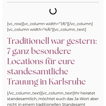
[vc_row][vc_column width=“1/6″][/vc_column]
[vc_column width=“4/6″][vc_column_text]
Traditionell war gestern:
7 ganz besondere
Locations für eure
s
tandesamtliche
Trauung in Karlsruhe
[/vc_column_text][vc_column_text]
Ihr heiratet
standesamtlich, möchtet euch das Ja-Wort aber
nicht in einem traditionellen Standesamt