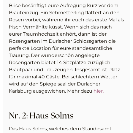
Brise besänftigt eure Aufregung kurz vor dem
Brauteinzug. Ein Schmetterling flattert an den
Rosen vorbei, während ihr euch das erste Mal als
frisch Vermählte küsst. Wenn sich das nach
eurer Traumhochzeit anhört, dann ist der
Rosengarten im Durlacher Schlossgarten die
perfekte Location für eure standesamtliche
Trauung. Der wunderschön angelegte
Rosengarten bietet 14 Sitzplätze zuzüglich
Brautpaar und Trauzeugen. Insgesamt ist Platz
für maximal 40 Gäste. Bei schlechtem Wetter
wird auf den Spiegelsaal der Durlacher
Karlsburg ausgewichen. Mehr dazu
hier.
Nr. 2: Haus Solms
Das Haus Solms, welches dem Standesamt