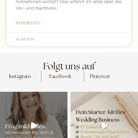
mitnehmen solltet? Hier erfahrt ihr alles über die
Vor- und Nachteile…
WEITERLESEN »
14. Juli 2026
Folgt uns auf
Instagram
Facebook
Pinterest