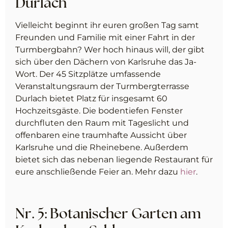
Durlach
Vielleicht beginnt ihr euren großen Tag samt
Freunden und Familie mit einer Fahrt in der
Turmbergbahn? Wer hoch hinaus will, der gibt
sich über den Dächern von Karlsruhe das Ja-
Wort. Der 45 Sitzplätze umfassende
Veranstaltungsraum der Turmbergterrasse
Durlach bietet Platz für insgesamt 60
Hochzeitsgäste. Die bodentiefen Fenster
durchfluten den Raum mit Tageslicht und
offenbaren eine traumhafte Aussicht über
Karlsruhe und die Rheinebene. Außerdem
bietet sich das nebenan liegende Restaurant für
eure anschließende Feier an. Mehr dazu
hier
.
Nr. 5: Botanischer Garten am