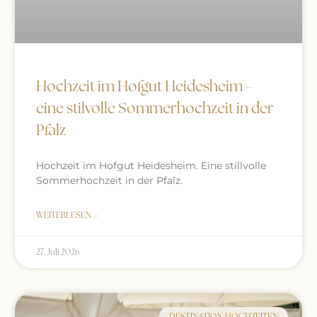
Hochzeit im Hofgut Heidesheim –
eine stilvolle Sommerhochzeit in der
Pfalz
Hochzeit im Hofgut Heidesheim. Eine stillvolle
Sommerhochzeit in der Pfalz.
WEITERLESEN »
27. Juli 2026
DESTINATION HOCHZEITEN