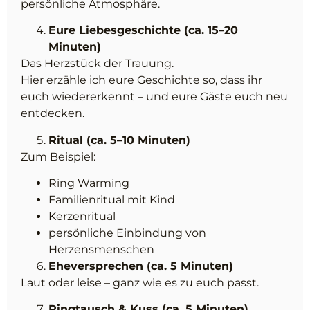
persönliche Atmosphäre.
Eure Liebesgeschichte (ca. 15–20
Minuten)
Das Herzstück der Trauung.
Hier erzähle ich eure Geschichte so, dass ihr
euch wiedererkennt – und eure Gäste euch neu
entdecken.
Ritual (ca. 5–10 Minuten)
Zum Beispiel:
Ring Warming
Familienritual mit Kind
Kerzenritual
persönliche Einbindung von
Herzensmenschen
Eheversprechen (ca. 5 Minuten)
Laut oder leise – ganz wie es zu euch passt.
Ringtausch & Kuss (ca. 5 Minuten)