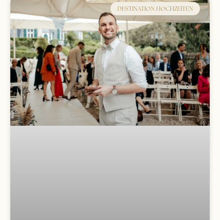
DESTINATION HOCHZEITEN