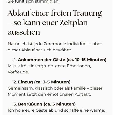
Sie fühlt sich stimmig an.
Ablauf einer freien Trauung
– so kann euer Zeitplan
aussehen
Natürlich ist jede Zeremonie individuell – aber
dieser Ablauf hat sich bewährt:
Ankommen der Gäste (ca. 10–15 Minuten)
Musik im Hintergrund, erste Emotionen,
Vorfreude.
Einzug (ca. 3–5 Minuten)
Gemeinsam, klassisch oder als Familie – dieser
Moment setzt den emotionalen Auftakt.
Begrüßung (ca. 5 Minuten)
Ich hole eure Gäste ab und schaffe eine warme,