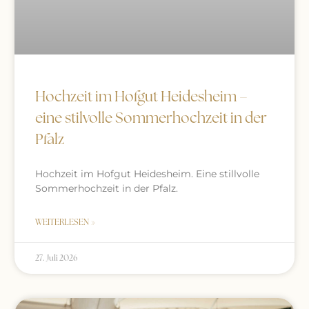
Hochzeit im Hofgut Heidesheim –
eine stilvolle Sommerhochzeit in der
Pfalz
Hochzeit im Hofgut Heidesheim. Eine stillvolle
Sommerhochzeit in der Pfalz.
WEITERLESEN »
27. Juli 2026