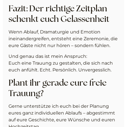
Fazit: Der richtige Zeitplan
schenkt euch Gelassenheit
Wenn Ablauf, Dramaturgie und Emotion
ineinandergreifen, entsteht eine Zeremonie, die
eure Gäste nicht nur hören – sondern fühlen.
Und genau das ist mein Anspruch:
Euch eine Trauung zu gestalten, die sich nach
euch anfühlt. Echt. Persönlich. Unvergesslich.
Plant ihr gerade eure freie
Trauung?
Gerne unterstütze ich euch bei der Planung
eures ganz individuellen Ablaufs – abgestimmt
auf eure Geschichte, eure Wünsche und euren
Hochzeitstag.