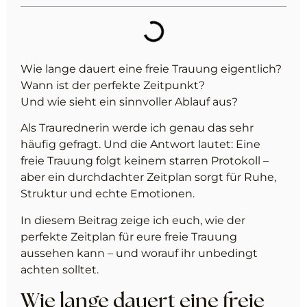
Wie lange dauert eine freie Trauung eigentlich?
Wann ist der perfekte Zeitpunkt?
Und wie sieht ein sinnvoller Ablauf aus?
Als Traurednerin werde ich genau das sehr
häufig gefragt. Und die Antwort lautet: Eine
freie Trauung folgt keinem starren Protokoll –
aber ein durchdachter Zeitplan sorgt für Ruhe,
Struktur und echte Emotionen.
In diesem Beitrag zeige ich euch, wie der
perfekte Zeitplan für eure freie Trauung
aussehen kann – und worauf ihr unbedingt
achten solltet.
Wie lange dauert eine freie