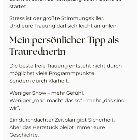
startet.
Stress ist der größte Stimmungskiller.
Und eure Trauung darf sich leicht anfühlen.
Mein persönlicher Tipp als
Traurednerin
Die beste freie Trauung entsteht nicht durch
möglichst viele Programmpunkte.
Sondern durch Klarheit.
Weniger Show – mehr Gefühl.
Weniger „man macht das so“ – mehr „das sind
wir“.
Ein durchdachter Zeitplan gibt Sicherheit.
Aber das Herzstück bleibt immer eure
Geschichte.