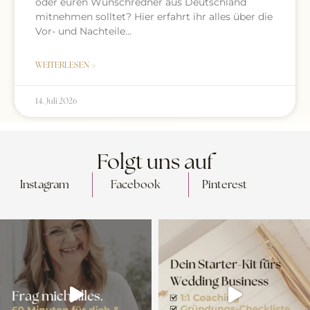
oder euren Wunschredner aus Deutschland
mitnehmen solltet? Hier erfahrt ihr alles über die
Vor- und Nachteile…
WEITERLESEN »
14. Juli 2026
Folgt uns auf
Instagram
Facebook
Pinterest