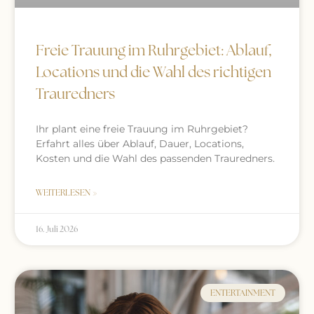
Freie Trauung im Ruhrgebiet: Ablauf,
Locations und die Wahl des richtigen
Trauredners
Ihr plant eine freie Trauung im Ruhrgebiet?
Erfahrt alles über Ablauf, Dauer, Locations,
Kosten und die Wahl des passenden Trauredners.
WEITERLESEN »
16. Juli 2026
ENTERTAINMENT