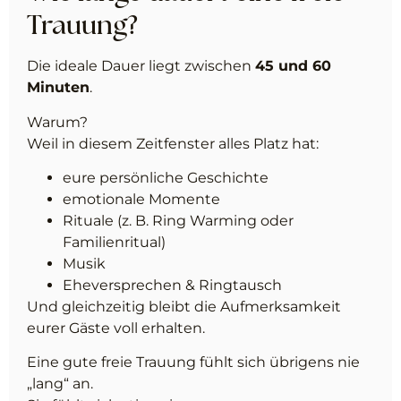
Trauung?
Die ideale Dauer liegt zwischen
45 und 60
Minuten
.
Warum?
Weil in diesem Zeitfenster alles Platz hat:
eure persönliche Geschichte
emotionale Momente
Rituale (z. B. Ring Warming oder
Familienritual)
Musik
Eheversprechen & Ringtausch
Und gleichzeitig bleibt die Aufmerksamkeit
eurer Gäste voll erhalten.
Eine gute freie Trauung fühlt sich übrigens nie
„lang“ an.