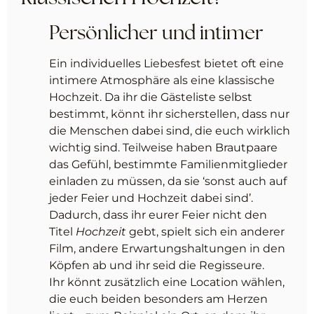
Persönlicher und intimer
Ein individuelles Liebesfest bietet oft eine
intimere Atmosphäre als eine klassische
Hochzeit. Da ihr die Gästeliste selbst
bestimmt, könnt ihr sicherstellen, dass nur
die Menschen dabei sind, die euch wirklich
wichtig sind. Teilweise haben Brautpaare
das Gefühl, bestimmte Familienmitglieder
einladen zu müssen, da sie ‘sonst auch auf
jeder Feier und Hochzeit dabei sind’.
Dadurch, dass ihr eurer Feier nicht den
Titel
Hochzeit
gebt, spielt sich ein anderer
Film, andere Erwartungshaltungen in den
Köpfen ab und ihr seid die Regisseure.
Ihr könnt zusätzlich eine Location wählen,
die euch beiden besonders am Herzen