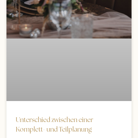
Unterschied zwischen einer
Komplett- und Teilplanung