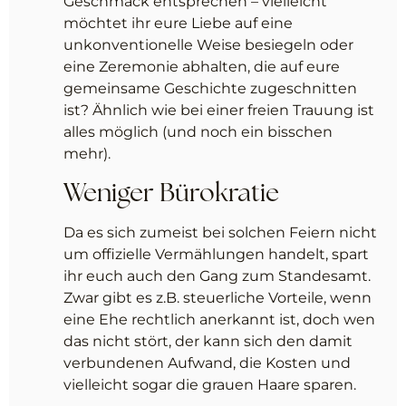
Geschmack entsprechen – vielleicht
möchtet ihr eure Liebe auf eine
unkonventionelle Weise besiegeln oder
eine Zeremonie abhalten, die auf eure
gemeinsame Geschichte zugeschnitten
ist? Ähnlich wie bei einer freien Trauung ist
alles möglich (und noch ein bisschen
mehr).
Weniger Bürokratie
Da es sich zumeist bei solchen Feiern nicht
um offizielle Vermählungen handelt, spart
ihr euch auch den Gang zum Standesamt.
Zwar gibt es z.B. steuerliche Vorteile, wenn
eine Ehe rechtlich anerkannt ist, doch wen
das nicht stört, der kann sich den damit
verbundenen Aufwand, die Kosten und
vielleicht sogar die grauen Haare sparen.