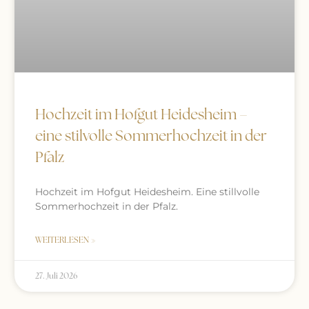
Hochzeit im Hofgut Heidesheim –
eine stilvolle Sommerhochzeit in der
Pfalz
Hochzeit im Hofgut Heidesheim. Eine stillvolle
Sommerhochzeit in der Pfalz.
WEITERLESEN »
27. Juli 2026