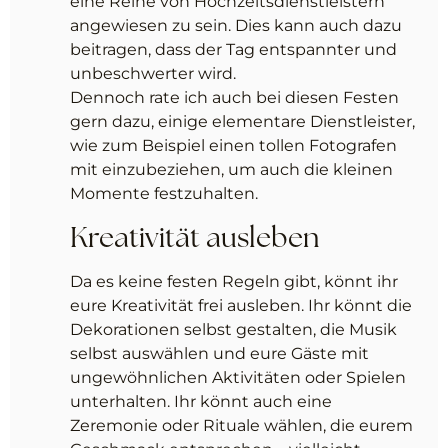
eine Reihe von Hochzeitsdienstleistern
angewiesen zu sein. Dies kann auch dazu
beitragen, dass der Tag entspannter und
unbeschwerter wird.
Dennoch rate ich auch bei diesen Festen
gern dazu, einige elementare Dienstleister,
wie zum Beispiel einen tollen Fotografen
mit einzubeziehen, um auch die kleinen
Momente festzuhalten.
Kreativität ausleben
Da es keine festen Regeln gibt, könnt ihr
eure Kreativität frei ausleben. Ihr könnt die
Dekorationen selbst gestalten, die Musik
selbst auswählen und eure Gäste mit
ungewöhnlichen Aktivitäten oder Spielen
unterhalten. Ihr könnt auch eine
Zeremonie oder Rituale wählen, die eurem