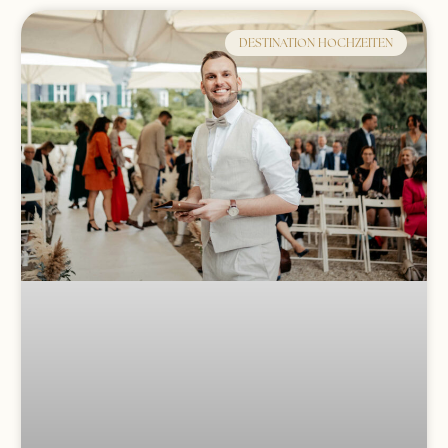
DESTINATION HOCHZEITEN