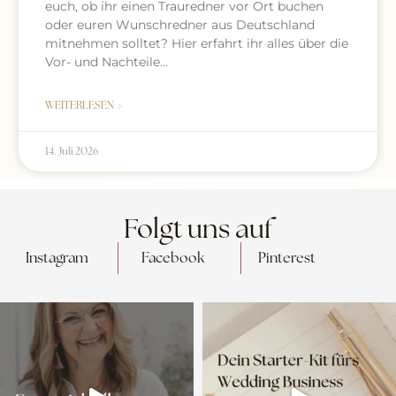
euch, ob ihr einen Trauredner vor Ort buchen
oder euren Wunschredner aus Deutschland
mitnehmen solltet? Hier erfahrt ihr alles über die
Vor- und Nachteile…
WEITERLESEN »
14. Juli 2026
Folgt uns auf
Instagram
Facebook
Pinterest