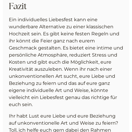
Fazit
Ein individuelles Liebesfest kann eine
wunderbare Alternative zu einer klassischen
Hochzeit sein. Es gibt keine festen Regeln und
ihr könnt die Feier ganz nach eurem
Geschmack gestalten. Es bietet eine intime und
persönliche Atmosphäre, reduziert Stress und
Kosten und gibt euch die Möglichkeit, eure
Kreativität auszuleben. Wenn ihr nach einer
unkonventionellen Art sucht, eure Liebe und
Beziehung zu feiern und das auf eure ganz
eigene individuelle Art und Weise, könnte
vielleicht ein Liebesfest genau das richtige für
euch sein.
Ihr habt Lust eure Liebe und eure Beziehung
auf unkonventionelle Art und Weise zu feiern?
Toll, ich helfe euch gern dabei den Rahmen