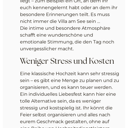
liegt – zum Beispiel ein Ort, an dem ihr
euch kennengelernt habt oder an dem ihr
besondere Erinnerungen teilt. Es muss
nicht immer die Villa am See sein …
Die intime und besondere Atmosphäre
schafft eine wunderschöne und
emotionale Stimmung, die den Tag noch
unvergesslicher macht.
Weniger Stress und Kosten
Eine klassische Hochzeit kann sehr stressig
sein – es gibt eine Menge zu planen und zu
organisieren, und es kann teuer werden.
Ein individuelles Liebesfest kann hier eine
tolle Alternative sein, da es weniger
stressig und kostspielig ist. Ihr könnt die
Feier selbst organisieren und alles nach
eurem Geschmack gestalten, ohne auf