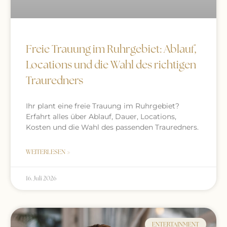
Freie Trauung im Ruhrgebiet: Ablauf,
Locations und die Wahl des richtigen
Trauredners
Ihr plant eine freie Trauung im Ruhrgebiet?
Erfahrt alles über Ablauf, Dauer, Locations,
Kosten und die Wahl des passenden Trauredners.
WEITERLESEN »
16. Juli 2026
ENTERTAINMENT