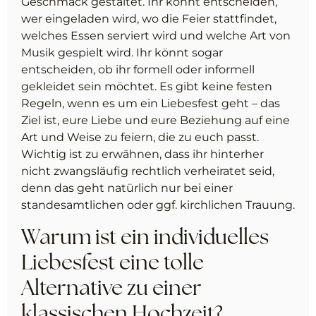
Geschmack gestaltet. Ihr könnt entscheiden,
wer eingeladen wird, wo die Feier stattfindet,
welches Essen serviert wird und welche Art von
Musik gespielt wird. Ihr könnt sogar
entscheiden, ob ihr formell oder informell
gekleidet sein möchtet. Es gibt keine festen
Regeln, wenn es um ein Liebesfest geht – das
Ziel ist, eure Liebe und eure Beziehung auf eine
Art und Weise zu feiern, die zu euch passt.
Wichtig ist zu erwähnen, dass ihr hinterher
nicht zwangsläufig rechtlich verheiratet seid,
denn das geht natürlich nur bei einer
standesamtlichen oder ggf. kirchlichen Trauung.
Warum ist ein individuelles
Liebesfest eine tolle
Alternative zu einer
klassischen Hochzeit?