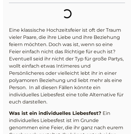
Eine klassische Hochzeitsfeier ist oft der Traum
vieler Paare, die ihre Liebe und ihre Beziehung
feiern möchten. Doch was ist, wenn so eine
Feier einfach nicht das Richtige für euch ist?
Eventuell seid ihr nicht der Typ für große Partys,
wollt einfach etwas Intimeres und
Persönlicheres oder vielleicht lebt ihr in einer
polyamoren Beziehung und liebt mehr als eine
Person. In all diesen Fällen könnte ein
individuelles Liebesfest eine tolle Alternative für
euch darstellen.
Was ist ein individuelles Liebesfest?
Ein
individuelles Liebesfest ist im Grunde
genommen eine Feier, die ihr ganz nach eurem