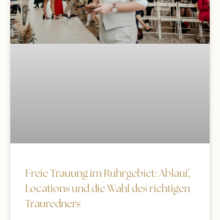
Freie Trauung im Ruhrgebiet: Ablauf,
Locations und die Wahl des richtigen
Trauredners