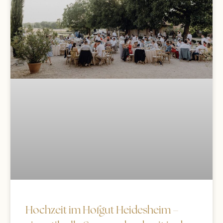
Hochzeit im Hofgut Heidesheim –