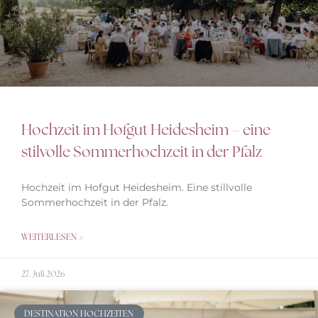
Hochzeit im Hofgut Heidesheim – eine
stilvolle Sommerhochzeit in der Pfalz
Hochzeit im Hofgut Heidesheim. Eine stillvolle
Sommerhochzeit in der Pfalz.
WEITERLESEN »
27. Juli 2026
DESTINATION HOCHZEITEN