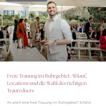
Freie Trauung im Ruhrgebiet: Ablauf,
Locations und die Wahl des richtigen
Trauredners
Ihr plant eine freie Trauung im Ruhrgebiet? Erfahrt