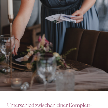
Unterschied zwischen einer Komplett-