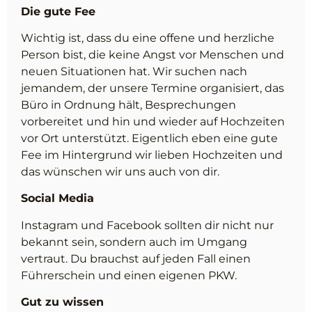
Die gute Fee
Wichtig ist, dass du eine offene und herzliche
Person bist, die keine Angst vor Menschen und
neuen Situationen hat. Wir suchen nach
jemandem, der unsere Termine organisiert, das
Büro in Ordnung hält, Besprechungen
vorbereitet und hin und wieder auf Hochzeiten
vor Ort unterstützt. Eigentlich eben eine gute
Fee im Hintergrund wir lieben Hochzeiten und
das wünschen wir uns auch von dir.
Social Media
Instagram und Facebook sollten dir nicht nur
bekannt sein, sondern auch im Umgang
vertraut. Du brauchst auf jeden Fall einen
Führerschein und einen eigenen PKW.
Gut zu wissen