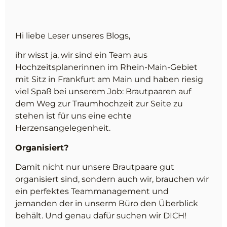
Hi liebe Leser unseres Blogs,
ihr wisst ja, wir sind ein Team aus
Hochzeitsplanerinnen im Rhein-Main-Gebiet
mit Sitz in Frankfurt am Main und haben riesig
viel Spaß bei unserem Job: Brautpaaren auf
dem Weg zur Traumhochzeit zur Seite zu
stehen ist für uns eine echte
Herzensangelegenheit.
Organisiert?
Damit nicht nur unsere Brautpaare gut
organisiert sind, sondern auch wir, brauchen wir
ein perfektes Teammanagement und
jemanden der in unserm Büro den Überblick
behält. Und genau dafür suchen wir DICH!