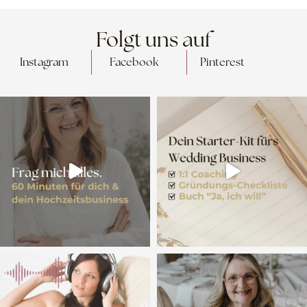
Folgt uns auf
Instagram
Facebook
Pinterest