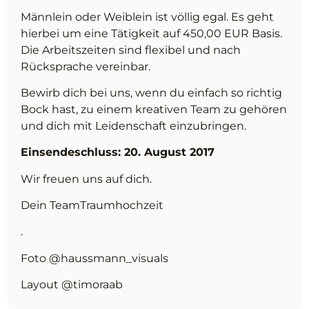
Männlein oder Weiblein ist völlig egal. Es geht
hierbei um eine Tätigkeit auf 450,00 EUR Basis.
Die Arbeitszeiten sind flexibel und nach
Rücksprache vereinbar.
Bewirb dich bei uns, wenn du einfach so richtig
Bock hast, zu einem kreativen Team zu gehören
und dich mit Leidenschaft einzubringen.
Einsendeschluss: 20. August 2017
Wir freuen uns auf dich.
Dein TeamTraumhochzeit
.
Foto @haussmann_visuals
Layout @timoraab