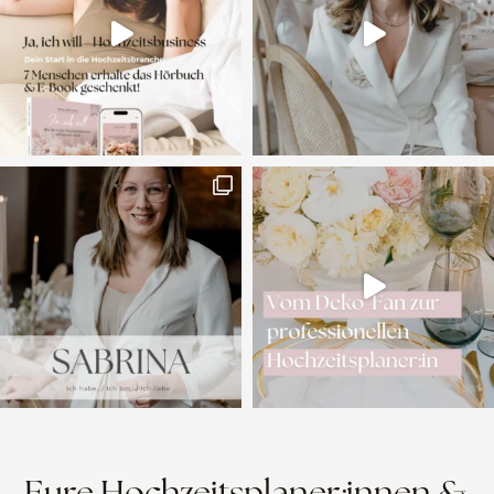
Eure Hochzeitsplaner:innen &