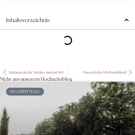
Inhaltsverzeichnis
Heiraten an der Nordsee und auf Sylt
Das perfekte Hochzeitskleid
Mehr aus unserem Hochzeitsblog
HOCHZEIT PFALZ