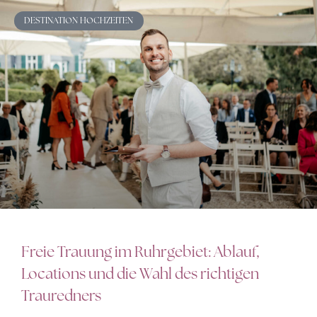
DESTINATION HOCHZEITEN
Freie Trauung im Ruhrgebiet: Ablauf,
Locations und die Wahl des richtigen
Trauredners