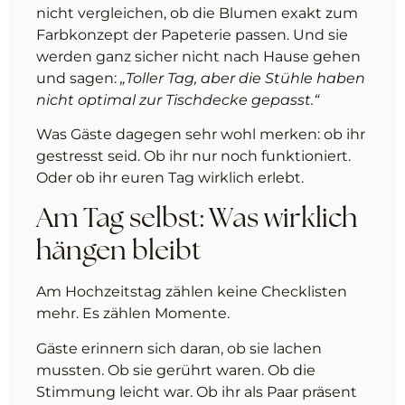
nicht vergleichen, ob die Blumen exakt zum
Farbkonzept der Papeterie passen. Und sie
werden ganz sicher nicht nach Hause gehen
und sagen:
„Toller Tag, aber die Stühle haben
nicht optimal zur Tischdecke gepasst.“
Was Gäste dagegen sehr wohl merken: ob ihr
gestresst seid. Ob ihr nur noch funktioniert.
Oder ob ihr euren Tag wirklich erlebt.
Am Tag selbst: Was wirklich
hängen bleibt
Am Hochzeitstag zählen keine Checklisten
mehr. Es zählen Momente.
Gäste erinnern sich daran, ob sie lachen
mussten. Ob sie gerührt waren. Ob die
Stimmung leicht war. Ob ihr als Paar präsent