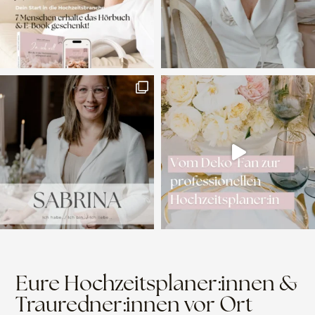
Eure Hochzeitsplaner:innen &
Trauredner:innen vor Ort