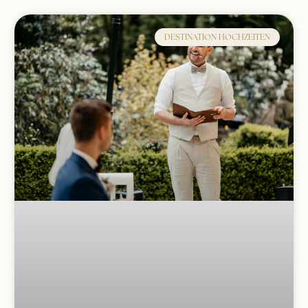
DESTINATION HOCHZEITEN