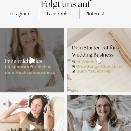
Folgt uns auf
Instagram
Facebook
Pinterest