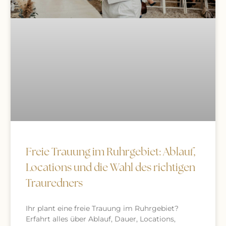
Freie Trauung im Ruhrgebiet: Ablauf,
Locations und die Wahl des richtigen
Trauredners
Ihr plant eine freie Trauung im Ruhrgebiet?
Erfahrt alles über Ablauf, Dauer, Locations,