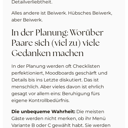
Detailverliebtheit.
Alles andere ist Beiwerk. Hübsches Beiwerk,
aber Beiwerk.
In der Planung: Worüber
Paare sich (viel zu) viele
Gedanken machen
In der Planung werden oft Checklisten
perfektioniert, Moodboards geschärft und
Details bis ins Letzte diskutiert. Das ist
menschlich. Aber vieles davon ist ehrlich
gesagt vor allem eins: Beruhigung fürs
eigene Kontrollbedürfnis.
Die unbequeme Wahrheit:
Die meisten
Gäste werden nicht merken, ob ihr Menü
Variante B oder C gewählt habt. Sie werden