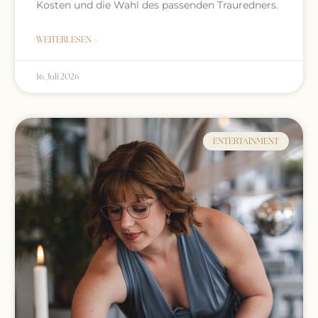
Kosten und die Wahl des passenden Trauredners.
WEITERLESEN »
16. Juli 2026
ENTERTAINMENT