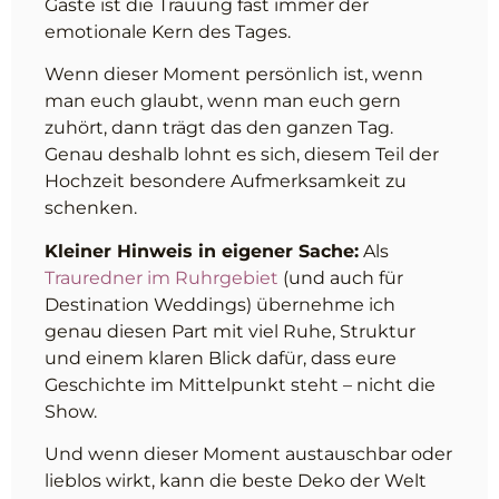
Gäste ist die Trauung fast immer der
emotionale Kern des Tages.
Wenn dieser Moment persönlich ist, wenn
man euch glaubt, wenn man euch gern
zuhört, dann trägt das den ganzen Tag.
Genau deshalb lohnt es sich, diesem Teil der
Hochzeit besondere Aufmerksamkeit zu
schenken.
Kleiner Hinweis in eigener Sache:
Als
Trauredner im Ruhrgebiet
(und auch für
Destination Weddings) übernehme ich
genau diesen Part mit viel Ruhe, Struktur
und einem klaren Blick dafür, dass eure
Geschichte im Mittelpunkt steht – nicht die
Show.
Und wenn dieser Moment austauschbar oder
lieblos wirkt, kann die beste Deko der Welt