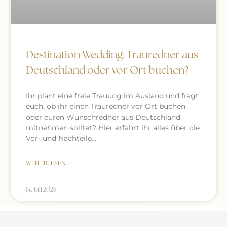
Destination Wedding: Trauredner aus
Deutschland oder vor Ort buchen?
Ihr plant eine freie Trauung im Ausland und fragt
euch, ob ihr einen Trauredner vor Ort buchen
oder euren Wunschredner aus Deutschland
mitnehmen solltet? Hier erfahrt ihr alles über die
Vor- und Nachteile…
WEITERLESEN »
14. Juli 2026