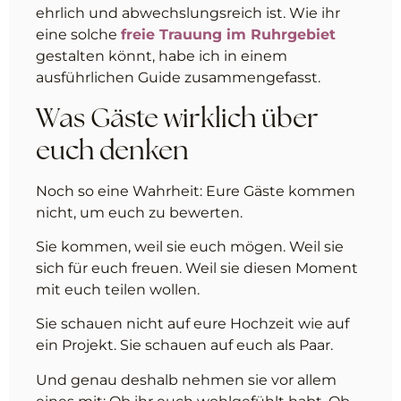
ehrlich und abwechslungsreich ist. Wie ihr
eine solche
freie Trauung im Ruhrgebiet
gestalten könnt, habe ich in einem
ausführlichen Guide zusammengefasst.
Was Gäste wirklich über
euch denken
Noch so eine Wahrheit: Eure Gäste kommen
nicht, um euch zu bewerten.
Sie kommen, weil sie euch mögen. Weil sie
sich für euch freuen. Weil sie diesen Moment
mit euch teilen wollen.
Sie schauen nicht auf eure Hochzeit wie auf
ein Projekt. Sie schauen auf euch als Paar.
Und genau deshalb nehmen sie vor allem