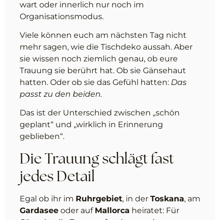
wart oder innerlich nur noch im
Organisationsmodus.
Viele können euch am nächsten Tag nicht
mehr sagen, wie die Tischdeko aussah. Aber
sie wissen noch ziemlich genau, ob eure
Trauung sie berührt hat. Ob sie Gänsehaut
hatten. Oder ob sie das Gefühl hatten:
Das
passt zu den beiden.
Das ist der Unterschied zwischen „schön
geplant“ und „wirklich in Erinnerung
geblieben“.
Die Trauung schlägt fast
jedes Detail
Egal ob ihr im
Ruhrgebiet
, in der
Toskana
, am
Gardasee
oder auf
Mallorca
heiratet: Für