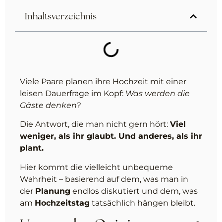
Inhaltsverzeichnis
Viele Paare planen ihre Hochzeit mit einer
leisen Dauerfrage im Kopf:
Was werden die
Gäste denken?
Die Antwort, die man nicht gern hört:
Viel
weniger, als ihr glaubt. Und anderes, als ihr
plant.
Hier kommt die vielleicht unbequeme
Wahrheit – basierend auf dem, was man in
der
Planung
endlos diskutiert und dem, was
am
Hochzeitstag
tatsächlich hängen bleibt.