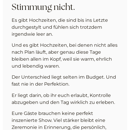
Stimmung nicht.
Es gibt Hochzeiten, die sind bis ins Letzte
durchgestylt und fühlen sich trotzdem
irgendwie leer an.
Und es gibt Hochzeiten, bei denen nicht alles
nach Plan läuft, aber genau diese Tage
bleiben allen im Kopf, weil sie warm, ehrlich
und lebendig waren.
Der Unterschied liegt selten im Budget. Und
fast nie in der Perfektion.
Er liegt darin, ob ihr euch erlaubt, Kontrolle
abzugeben und den Tag wirklich zu erleben.
Eure Gäste brauchen keine perfekt
inszenierte Show. Viel stärker bleibt eine
Zeremonie in Erinnerung, die persönlich,