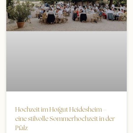
Hochzeit im Hofgut Heidesheim –
eine stilvolle Sommerhochzeit in der
Pfalz