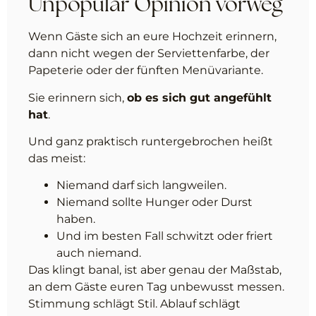
Unpopular Opinion vorweg
Wenn Gäste sich an eure Hochzeit erinnern,
dann nicht wegen der Serviettenfarbe, der
Papeterie oder der fünften Menüvariante.
Sie erinnern sich,
ob es sich gut angefühlt
hat
.
Und ganz praktisch runtergebrochen heißt
das meist:
Niemand darf sich langweilen.
Niemand sollte Hunger oder Durst
haben.
Und im besten Fall schwitzt oder friert
auch niemand.
Das klingt banal, ist aber genau der Maßstab,
an dem Gäste euren Tag unbewusst messen.
Stimmung schlägt Stil. Ablauf schlägt