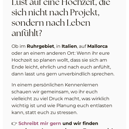
Lust auf eine Hochzeit, die
sich nicht nach Projekt,
sondern nach Leben
anfühlt?
Ob im
Ruhrgebiet
, in
Italien
, auf
Mallorca
oder an einem anderen Ort: Wenn ihr eure
Hochzeit so planen wollt, dass sie sich am
Ende leicht, ehrlich und nach euch anfühlt,
dann lasst uns gern unverbindlich sprechen.
In einem persönlichen Kennenlernen
schauen wir gemeinsam, wo ihr euch
vielleicht zu viel Druck macht, was wirklich
wichtig ist und wie Planung euch entlasten
kann, statt euch zu stressen.
👉
Schreibt mir gern
und wir finden