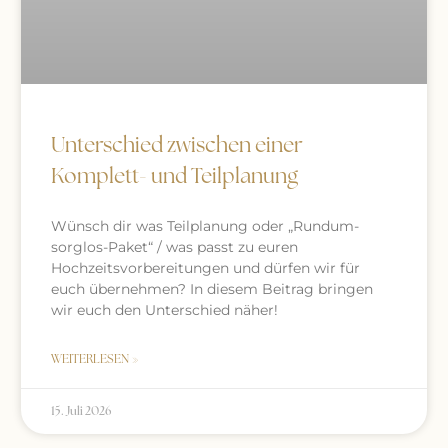
Unterschied zwischen einer
Komplett- und Teilplanung
Wünsch dir was Teilplanung oder „Rundum-
sorglos-Paket“ / was passt zu euren
Hochzeitsvorbereitungen und dürfen wir für
euch übernehmen? In diesem Beitrag bringen
wir euch den Unterschied näher!
WEITERLESEN »
15. Juli 2026