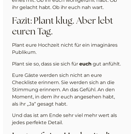
eines mit: Ob ihr euch wohlgefühlt habt. Ob
ihr gelacht habt. Ob ihr euch nah wart.
Fazit: Plant klug. Aber lebt
euren Tag.
Plant eure Hochzeit nicht für ein imaginäres
Publikum.
Plant sie so, dass sie sich für
euch
gut anfühlt.
Eure Gäste werden sich nicht an eure
Checkliste erinnern. Sie werden sich an die
Stimmung erinnern. An das Gefühl. An den
Moment, in dem ihr euch angesehen habt,
als ihr „Ja“ gesagt habt.
Und das ist am Ende sehr viel mehr wert als
jedes perfekte Detail.