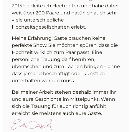
2015 begleite ich Hochzeiten und habe dabei
weit über 200 Paare und natürlich auch sehr
viele unterschiedliche
Hochzeitsgesellschaften erlebt.
Meine Erfahrung: Gäste brauchen keine
perfekte Show. Sie möchten spüren, dass die
Hochzeit wirklich zum Paar passt. Eine
persönliche Trauung darf berühren,
überraschen und zum Lachen bringen – ohne
dass jemand beschäftigt oder künstlich
unterhalten werden muss.
Bei meiner Arbeit stehen deshalb immer ihr
und eure Geschichte im Mittelpunkt. Wenn
sich die Trauung für euch richtig anfühlt,
erreicht sie meistens auch eure Gäste.
Euer Daniel