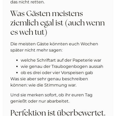
das nicht retten.
Was Gästen meistens
ziemlich egal ist (auch wenn
es weh tut)
Die meisten Gäste könnten euch Wochen
später nicht mehr sagen:
welche Schriftart auf der Papeterie war
wie genau der Traubogenbogen aussah
ob es drei oder vier Vorspeisen gab
Was sie aber sehr genau beschreiben
können: wie die Stimmung war.
Und sie merken sofort, ob ihr euren Tag
genießt oder nur abarbeitet.
Perfektion ist überbewertet.