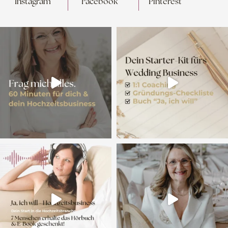
Instagram
Facebook
Pinterest