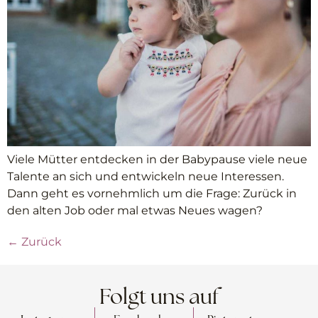
Viele Mütter entdecken in der Babypause viele neue
Talente an sich und entwickeln neue Interessen.
Dann geht es vornehmlich um die Frage: Zurück in
den alten Job oder mal etwas Neues wagen?
←
Zurück
Folgt uns auf