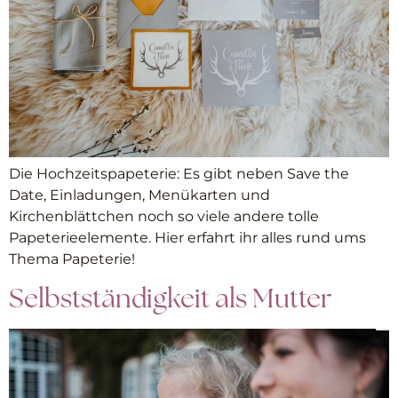
Die Hochzeitspapeterie: Es gibt neben Save the
Date, Einladungen, Menükarten und
Kirchenblättchen noch so viele andere tolle
Papeterieelemente. Hier erfahrt ihr alles rund ums
Thema Papeterie!
Selbstständigkeit als Mutter