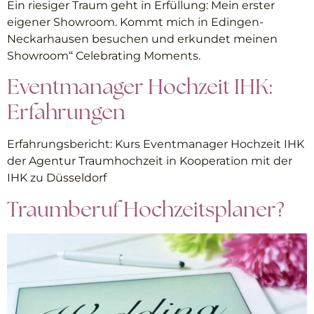
Ein riesiger Traum geht in Erfüllung: Mein erster
eigener Showroom. Kommt mich in Edingen-
Neckarhausen besuchen und erkundet meinen
Showroom“ Celebrating Moments.
Eventmanager Hochzeit IHK:
Erfahrungen
Erfahrungsbericht: Kurs Eventmanager Hochzeit IHK
der Agentur Traumhochzeit in Kooperation mit der
IHK zu Düsseldorf
Traumberuf Hochzeitsplaner?