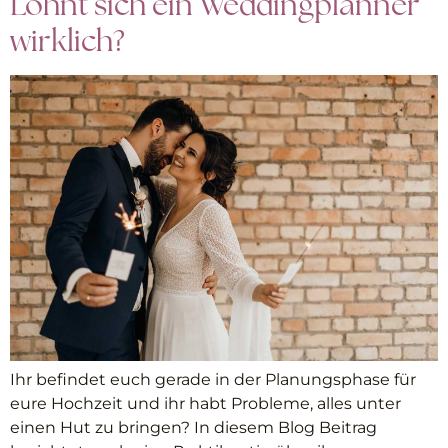
Lohnt sich ein Weddingplanner
wirklich?
Ihr befindet euch gerade in der Planungsphase für
eure Hochzeit und ihr habt Probleme, alles unter
einen Hut zu bringen? In diesem Blog Beitrag