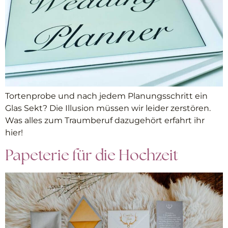
Tortenprobe und nach jedem Planungsschritt ein
Glas Sekt? Die Illusion müssen wir leider zerstören.
Was alles zum Traumberuf dazugehört erfahrt ihr
hier!
Papeterie für die Hochzeit