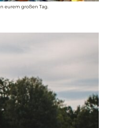
 an eurem großen Tag.