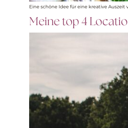
Eine schöne Idee für eine kreative Auszeit
Meine top 4 Locati