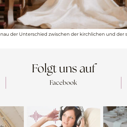
enau der Unterschied zwischen der kirchlichen und der 
Folgt uns auf
Facebook