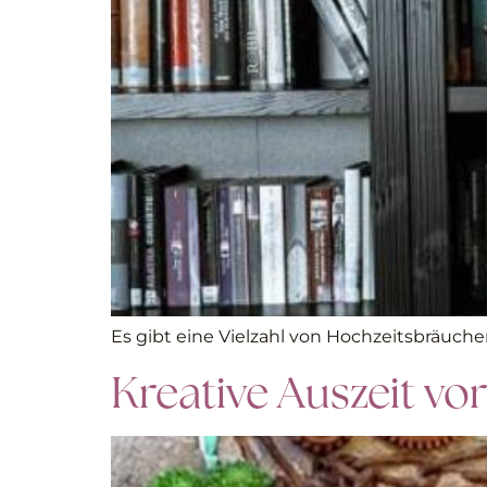
Es gibt eine Vielzahl von Hochzeitsbräuchen
Kreative Auszeit vo