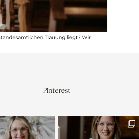
standesamtlichen Trauung liegt? Wir
Pinterest