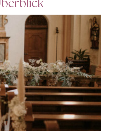
Überblick