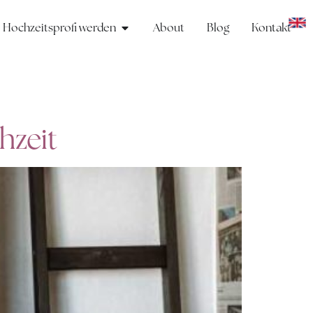
Hochzeitsprofi werden
About
Blog
Kontakt
hzeit