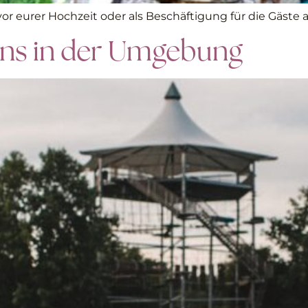
 vor eurer Hochzeit oder als Beschäftigung für die Gäste
ons in der Umgebung