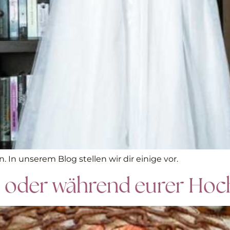
. In unserem Blog stellen wir dir einige vor.
r oder während eurer Hoc