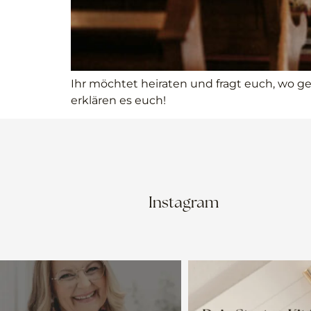
Ihr möchtet heiraten und fragt euch, wo g
erklären es euch!
Instagram