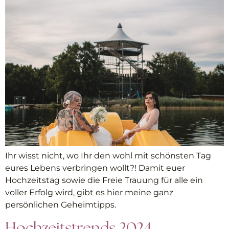
Ihr wisst nicht, wo Ihr den wohl mit schönsten Tag
eures Lebens verbringen wollt?! Damit euer
Hochzeitstag sowie die Freie Trauung für alle ein
voller Erfolg wird, gibt es hier meine ganz
persönlichen Geheimtipps.
Hochzeitstrends 2024