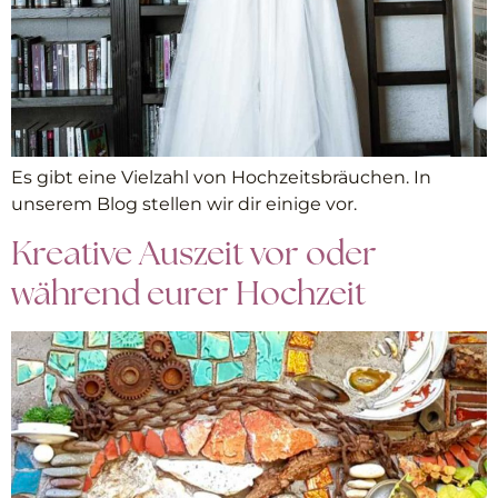
Es gibt eine Vielzahl von Hochzeitsbräuchen. In
unserem Blog stellen wir dir einige vor.
Kreative Auszeit vor oder
während eurer Hochzeit