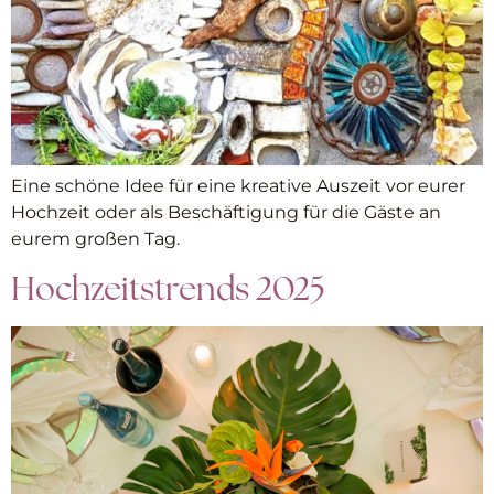
Eine schöne Idee für eine kreative Auszeit vor eurer
Hochzeit oder als Beschäftigung für die Gäste an
eurem großen Tag.
Hochzeitstrends 2025