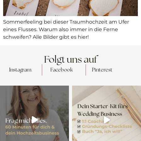
Sommerfeeling bei dieser Traumhochzeit am Ufer
eines Flusses. Warum also immer in die Ferne
schweifen? Alle Bilder gibt es hier!
Folgt uns auf
Instagram
Facebook
Pinterest