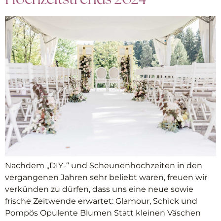
Nachdem „DIY-“ und Scheunenhochzeiten in den
vergangenen Jahren sehr beliebt waren, freuen wir
verkünden zu dürfen, dass uns eine neue sowie
frische Zeitwende erwartet: Glamour, Schick und
Pompös Opulente Blumen Statt kleinen Väschen