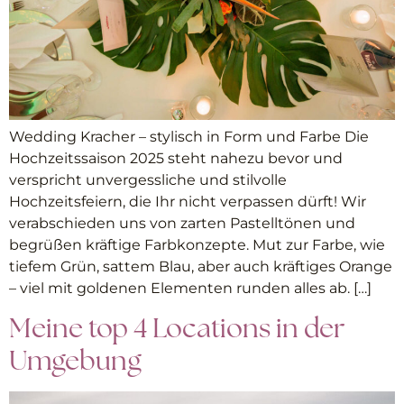
Wedding Kracher – stylisch in Form und Farbe Die
Hochzeitssaison 2025 steht nahezu bevor und
verspricht unvergessliche und stilvolle
Hochzeitsfeiern, die Ihr nicht verpassen dürft! Wir
verabschieden uns von zarten Pastelltönen und
begrüßen kräftige Farbkonzepte. Mut zur Farbe, wie
tiefem Grün, sattem Blau, aber auch kräftiges Orange
– viel mit goldenen Elementen runden alles ab. […]
Meine top 4 Locations in der
Umgebung