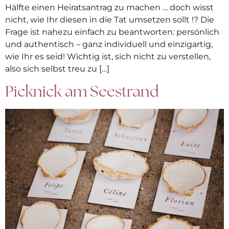
Hälfte einen Heiratsantrag zu machen … doch wisst
nicht, wie Ihr diesen in die Tat umsetzen sollt !? Die
Frage ist nahezu einfach zu beantworten: persönlich
und authentisch – ganz individuell und einzigartig,
wie Ihr es seid! Wichtig ist, sich nicht zu verstellen,
also sich selbst treu zu […]
Picknick am Seestrand