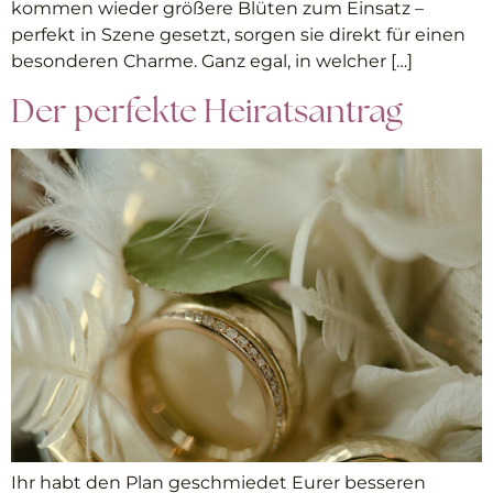
kommen wieder größere Blüten zum Einsatz –
perfekt in Szene gesetzt, sorgen sie direkt für einen
besonderen Charme. Ganz egal, in welcher […]
Der perfekte Heiratsantrag
Ihr habt den Plan geschmiedet Eurer besseren