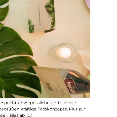
spricht unvergessliche und stilvolle
 begrüßen kräftige Farbkonzepte. Mut zur
en alles ab. […]