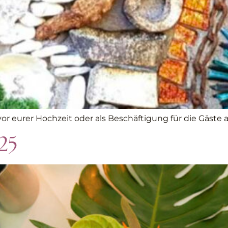
 vor eurer Hochzeit oder als Beschäftigung für die Gäste
25