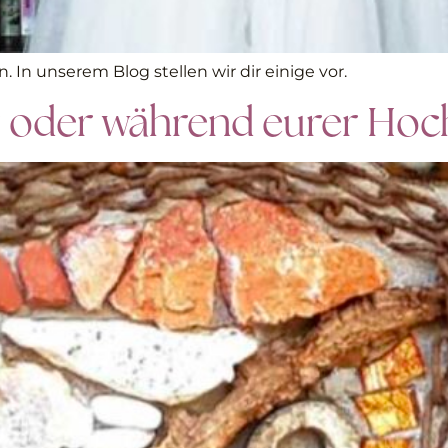
. In unserem Blog stellen wir dir einige vor.
r oder während eurer Hoc