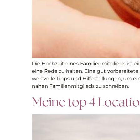
Die Hochzeit eines Familienmitglieds ist e
eine Rede zu halten. Eine gut vorbereitet
wertvolle Tipps und Hilfestellungen, um ei
nahen Familienmitglieds zu schreiben.
Meine top 4 Locati