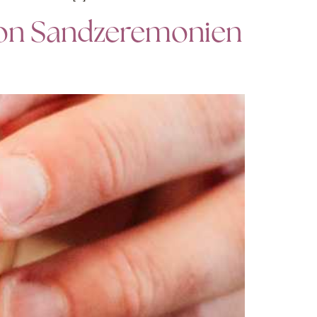
 Von Sandzeremonien