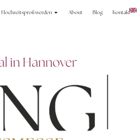
Hochzeitsprofi werden
About
Blog
Kontakt
al in Hannover