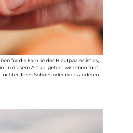
en für die Familie des Brautpaares ist es,
. In diesem Artikel geben wir Ihnen fünf
r Tochter, Ihres Sohnes oder eines anderen