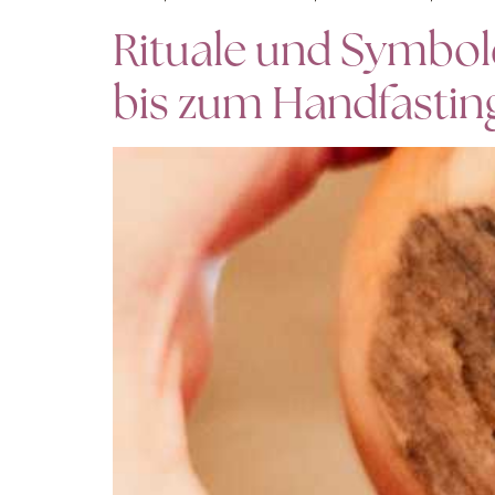
Rituale und Symbol
bis zum Handfastin