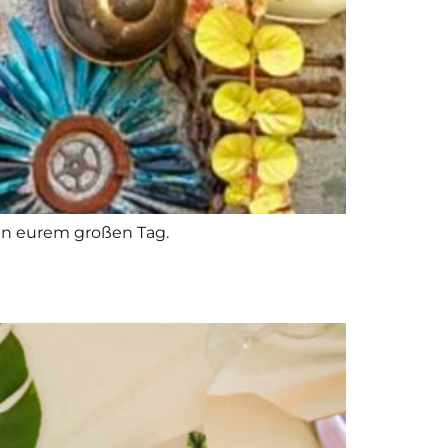
 an eurem großen Tag.