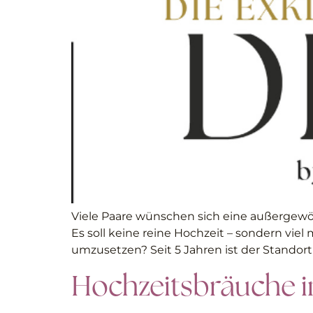
Viele Paare wünschen sich eine außergewöh
Es soll keine reine Hochzeit – sondern vie
umzusetzen? Seit 5 Jahren ist der Standort
Hochzeitsbräuche i