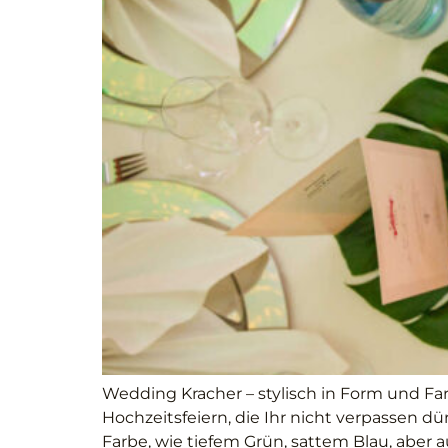
Wedding Kracher – stylisch in Form und Far
Hochzeitsfeiern, die Ihr nicht verpassen d
Farbe, wie tiefem Grün, sattem Blau, aber a