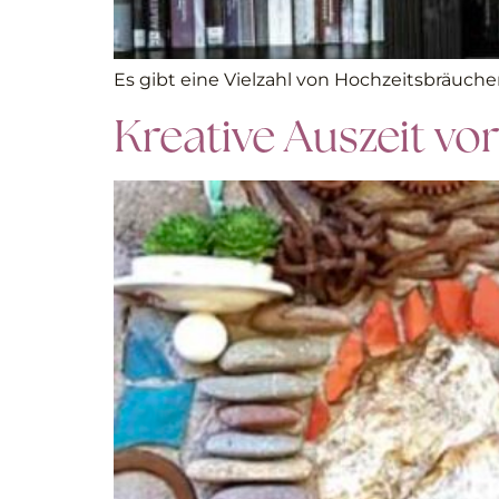
Es gibt eine Vielzahl von Hochzeitsbräuchen
Kreative Auszeit vo