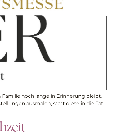
Familie noch lange in Erinnerung bleibt.
tellungen ausmalen, statt diese in die Tat
hzeit