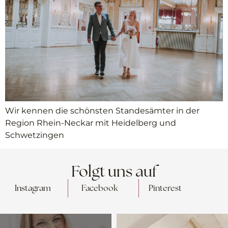
Wir kennen die schönsten Standesämter in der
Region Rhein-Neckar mit Heidelberg und
Schwetzingen
Folgt uns auf
Instagram
Facebook
Pinterest