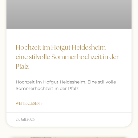
Hochzeit im Hofgut Heidesheim –
eine stilvolle Sommerhochzeit in der
Pfalz
Hochzeit im Hofgut Heidesheim. Eine stillvolle
Sommerhochzeit in der Pfalz.
WEITERLESEN »
27. Juli 2026