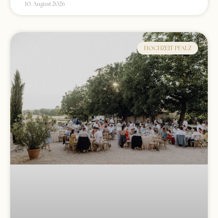
10. August 2026
HOCHZEIT PFALZ