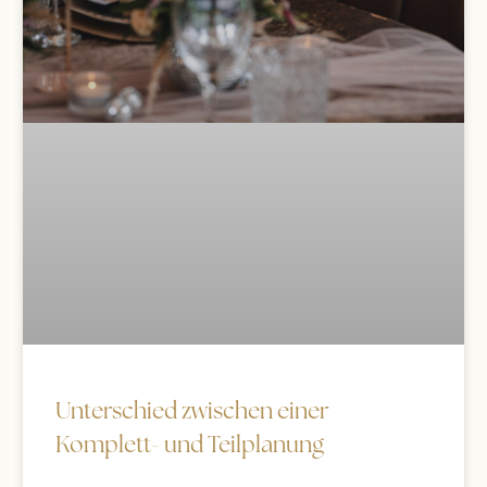
Unterschied zwischen einer
Komplett- und Teilplanung