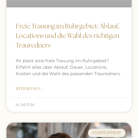
Freie Trauung im Ruhrgebiet: Ablauf,
Locations und die Wahl des richtigen
Trauredners
Ihr plant eine freie Trauung im Ruhrgebiet?
Erfahrt alles über Ablauf, Dauer, Locations,
Kosten und die Wahl des passenden Trauredners.
WEITERLESEN »
16. Juli 2026
ENTERTAINMENT