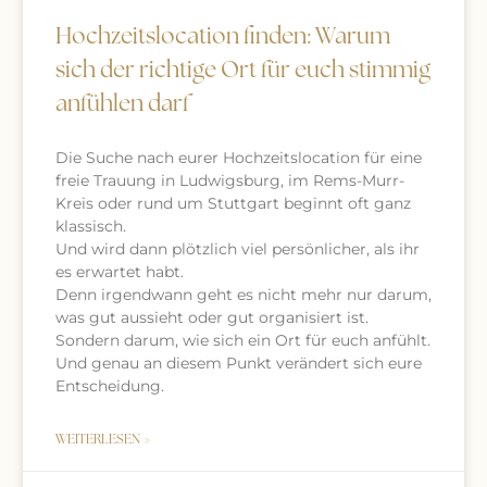
Hochzeitslocation finden: Warum
sich der richtige Ort für euch stimmig
anfühlen darf
Die Suche nach eurer Hochzeitslocation für eine
freie Trauung in Ludwigsburg, im Rems-Murr-
Kreis oder rund um Stuttgart beginnt oft ganz
klassisch.
Und wird dann plötzlich viel persönlicher, als ihr
es erwartet habt.
Denn irgendwann geht es nicht mehr nur darum,
was gut aussieht oder gut organisiert ist.
Sondern darum, wie sich ein Ort für euch anfühlt.
Und genau an diesem Punkt verändert sich eure
Entscheidung.
WEITERLESEN »