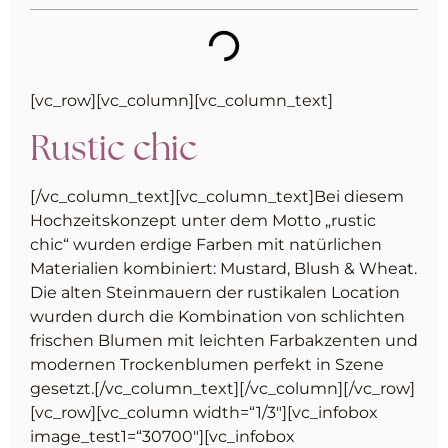
[vc_row][vc_column][vc_column_text]
Rustic chic
[/vc_column_text][vc_column_text]Bei diesem
Hochzeitskonzept unter dem Motto „rustic
chic“ wurden erdige Farben mit natürlichen
Materialien kombiniert: Mustard, Blush & Wheat.
Die alten Steinmauern der rustikalen Location
wurden durch die Kombination von schlichten
frischen Blumen mit leichten Farbakzenten und
modernen Trockenblumen perfekt in Szene
gesetzt.[/vc_column_text][/vc_column][/vc_row]
[vc_row][vc_column width=“1/3″][vc_infobox
image_test1=“30700″][vc_infobox