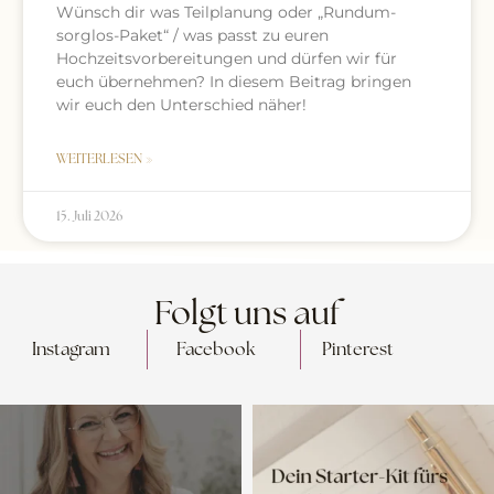
Wünsch dir was Teilplanung oder „Rundum-
sorglos-Paket“ / was passt zu euren
Hochzeitsvorbereitungen und dürfen wir für
euch übernehmen? In diesem Beitrag bringen
wir euch den Unterschied näher!
WEITERLESEN »
15. Juli 2026
Folgt uns auf
Instagram
Facebook
Pinterest