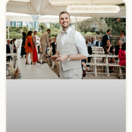
DESTINATION HOCHZEITEN