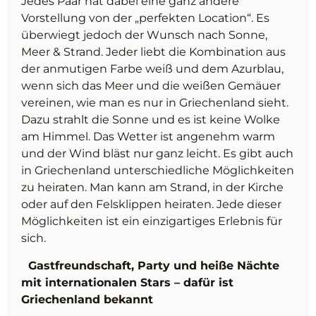
Jedes Paar hat dabei eine ganz andere
Vorstellung von der „perfekten Location“. Es
überwiegt jedoch der Wunsch nach Sonne,
Meer & Strand. Jeder liebt die Kombination aus
der anmutigen Farbe weiß und dem Azurblau,
wenn sich das Meer und die weißen Gemäuer
vereinen, wie man es nur in Griechenland sieht.
Dazu strahlt die Sonne und es ist keine Wolke
am Himmel. Das Wetter ist angenehm warm
und der Wind bläst nur ganz leicht. Es gibt auch
in Griechenland unterschiedliche Möglichkeiten
zu heiraten. Man kann am Strand, in der Kirche
oder auf den Felsklippen heiraten. Jede dieser
Möglichkeiten ist ein einzigartiges Erlebnis für
sich.
Gastfreundschaft, Party und heiße Nächte
mit internationalen Stars – dafür ist
Griechenland bekannt