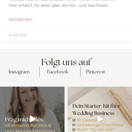
Hier erfahrt ihr alles über die Vor- und Nachteile…
WEITERLESEN »
14. Juli 2026
Folgt uns auf
Instagram
Facebook
Pinterest