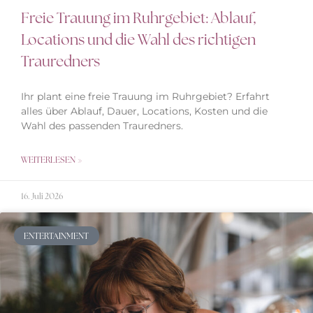
Freie Trauung im Ruhrgebiet: Ablauf,
Locations und die Wahl des richtigen
Trauredners
Ihr plant eine freie Trauung im Ruhrgebiet? Erfahrt
alles über Ablauf, Dauer, Locations, Kosten und die
Wahl des passenden Trauredners.
WEITERLESEN »
16. Juli 2026
ENTERTAINMENT