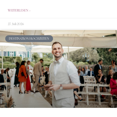
WEITERLESEN »
27. Juli 2026
DESTINATION HOCHZEITEN