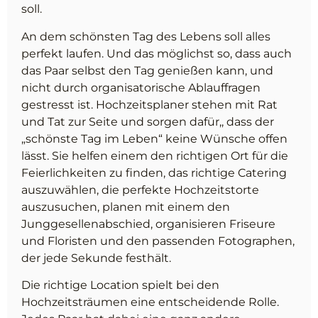
soll.
An dem schönsten Tag des Lebens soll alles
perfekt laufen. Und das möglichst so, dass auch
das Paar selbst den Tag genießen kann, und
nicht durch organisatorische Ablauffragen
gestresst ist. Hochzeitsplaner stehen mit Rat
und Tat zur Seite und sorgen dafür,, dass der
„schönste Tag im Leben“ keine Wünsche offen
lässt. Sie helfen einem den richtigen Ort für die
Feierlichkeiten zu finden, das richtige Catering
auszuwählen, die perfekte Hochzeitstorte
auszusuchen, planen mit einem den
Junggesellenabschied, organisieren Friseure
und Floristen und den passenden Fotographen,
der jede Sekunde festhält.
Die richtige Location spielt bei den
Hochzeitsträumen eine entscheidende Rolle.