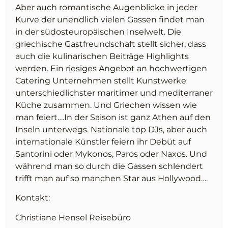
Aber auch romantische Augenblicke in jeder
Kurve der unendlich vielen Gassen findet man
in der südosteuropäischen Inselwelt. Die
griechische Gastfreundschaft stellt sicher, dass
auch die kulinarischen Beiträge Highlights
werden. Ein riesiges Angebot an hochwertigen
Catering Unternehmen stellt Kunstwerke
unterschiedlichster maritimer und mediterraner
Küche zusammen. Und Griechen wissen wie
man feiert….In der Saison ist ganz Athen auf den
Inseln unterwegs. Nationale top DJs, aber auch
internationale Künstler feiern ihr Debüt auf
Santorini oder Mykonos, Paros oder Naxos. Und
während man so durch die Gassen schlendert
trifft man auf so manchen Star aus Hollywood….
Kontakt:
Christiane Hensel Reisebüro