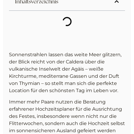
Inhaltsverzeichnis
Sonnenstrahlen lassen das weite Meer glitzern,
der Blick reicht von der Caldera über die
vulkanische Inselwelt der Agäis – weiße
Kirchturme, mediterrane Gassen und der Duft
von Thymian – so stellt man sich die perfekte
Location für den schönsten Tag im Leben vor.
Immer mehr Paare nutzen die Beratung
erfahrener Hochzeitsplaner für die Ausrichtung
des Festes, insbesondere wenn nicht nur die
Flitterwochen, sondern auch die Hochzeit selbst
im sonnensicheren Ausland gefeiert werden