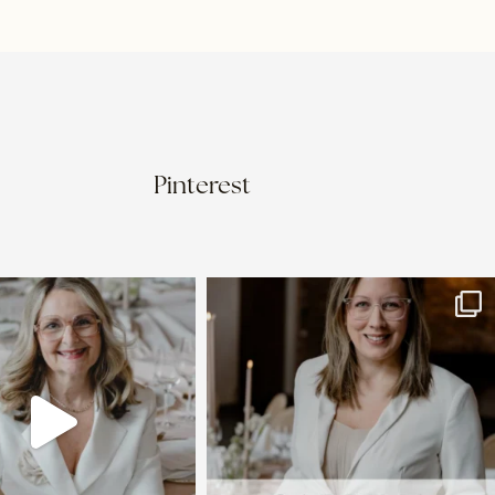
Pinterest