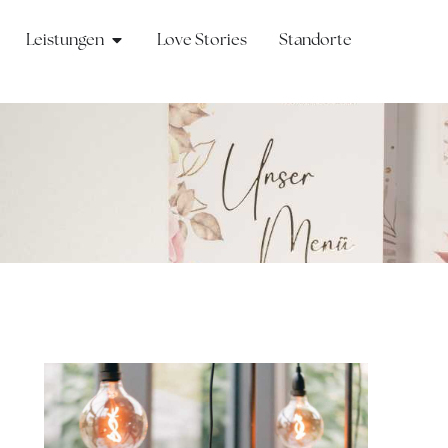
Leistungen
Love Stories
Standorte