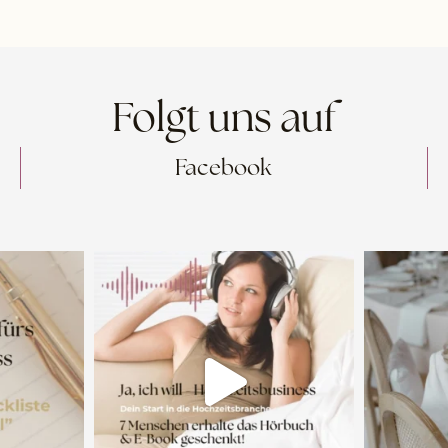
Folgt uns auf
Facebook