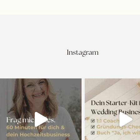
Instagram