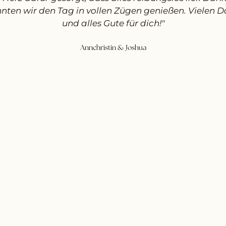
nten wir den Tag in vollen Zügen genießen. Vielen 
und alles Gute für dich!"
Annchristin & Joshua