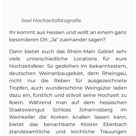
Seel Hochzeitsfotografie
Ihr kommt aus Hessen und wollt an einem ganz
besonderen Ort „Ja“ zueinander sagen?
Dann bietet euch das Rhein-Main Gebiet sehr
viele unterschiedliche Locations für eure
Hochzeitsfeier. So gedeihen im bekanntestem,
deutschen Weinanbaugebiet, dem Rheingau,
nicht nur die Reben für ausgezeichnete
Tropfen, auch wunderschöne Weingüter laden
dazu ein, fürstlich und stilvoll seine Hochzeit zu
feiern. Während man auf dem hessischen
Staatsweingut Schloss Johannisberg im
Weinkeller die Korken knallen lassen kann,
bietet das benachbarte Kloster Eberbach
standesamtliche und kirchliche Trauungen