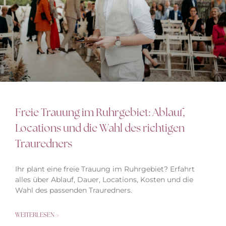
Freie Trauung im Ruhrgebiet: Ablauf,
Locations und die Wahl des richtigen
Trauredners
Ihr plant eine freie Trauung im Ruhrgebiet? Erfahrt
alles über Ablauf, Dauer, Locations, Kosten und die
Wahl des passenden Trauredners.
WEITERLESEN »