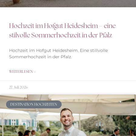
Hochzeit im Hofgut Heidesheim – eine
stilvolle Sommerhochzeit in der Pfalz
Hochzeit im Hofgut Heidesheim. Eine stillvolle
Sommerhochzeit in der Pfalz.
WEITERLESEN »
27. Juli 2026
DESTINATION HOCHZEITEN