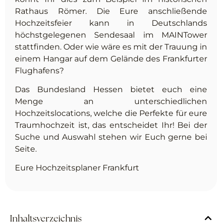
Rathaus Römer. Die Eure anschließende
Hochzeitsfeier kann in Deutschlands
höchstgelegenen Sendesaal im MAINTower
stattfinden. Oder wie wäre es mit der Trauung in
einem Hangar auf dem Gelände des Frankfurter
Flughafens?
Das Bundesland Hessen bietet euch eine
Menge an unterschiedlichen
Hochzeitslocations, welche die Perfekte für eure
Traumhochzeit ist, das entscheidet Ihr! Bei der
Suche und Auswahl stehen wir Euch gerne bei
Seite.
Eure Hochzeitsplaner Frankfurt
Inhaltsverzeichnis