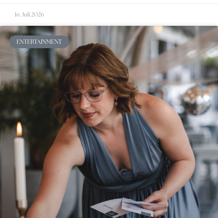
16. Juli 2026
ENTERTAINMENT