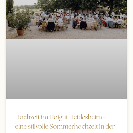
Hochzeit im Hofgut Heidesheim –
eine stilvolle Sommerhochzeit in der