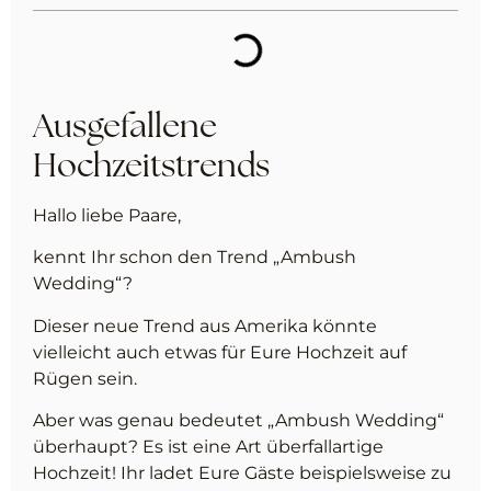
Ausgefallene
Hochzeitstrends
Hallo liebe Paare,
kennt Ihr schon den Trend „Ambush
Wedding“?
Dieser neue Trend aus Amerika könnte
vielleicht auch etwas für Eure Hochzeit auf
Rügen sein.
Aber was genau bedeutet „Ambush Wedding“
überhaupt? Es ist eine Art überfallartige
Hochzeit! Ihr ladet Eure Gäste beispielsweise zu