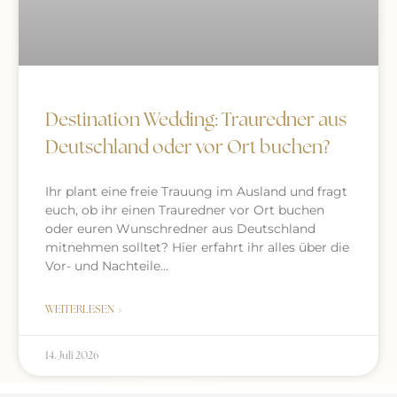
Destination Wedding: Trauredner aus
Deutschland oder vor Ort buchen?
Ihr plant eine freie Trauung im Ausland und fragt
euch, ob ihr einen Trauredner vor Ort buchen
oder euren Wunschredner aus Deutschland
mitnehmen solltet? Hier erfahrt ihr alles über die
Vor- und Nachteile…
WEITERLESEN »
14. Juli 2026