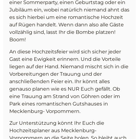
einer Sommerparty, einen Geburtstag oder ein
Jubiläum ein, wobei natürlich niemand ahnt das
es sich hierbei um eine romantische Hochzeit
auf Rügen handelt. Wenn dann also alle Gäste
vollzählig sind, lasst Ihr die Bombe platzen!
Boom!
An diese Hochzeitsfeier wird sich sicher jeder
Gast eine Ewigkeit erinnern. Und die Vorteile
liegen auf der Hand. Niemand mischt sich in die
Vorbereitungen der Trauung und der
anschließenden Feier ein. Ihr könnt alles
genauso planen wie es NUR Euch gefällt. Ob
eine Trauung am Strand von Göhren oder im
Park eines romantischen Gutshauses in
Mecklenburg- Vorpommern.
Zur Unterstützung könnt Ihr Euch die
Hochzeitsplaner aus Mecklenburg-
Vorpommern an die Seite holen. So bleibt auch