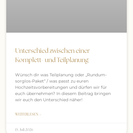
Unterschied zwischen einer
Komplett- und Teilplanung
Wünsch dir was Teilplanung oder „Rundum-
sorglos-Paket“ / was passt zu euren
Hochzeitsvorbereitungen und dürfen wir für
euch übernehmen? In diesem Beitrag bringen
wir euch den Unterschied näher!
WEITERLESEN »
15. Juli 2026