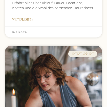
Erfahrt alles über Ablauf, Dauer, Locations,
Kosten und die Wahl des passenden Trauredners.
WEITERLESEN »
16. Juli 2026
ENTERTAINMENT