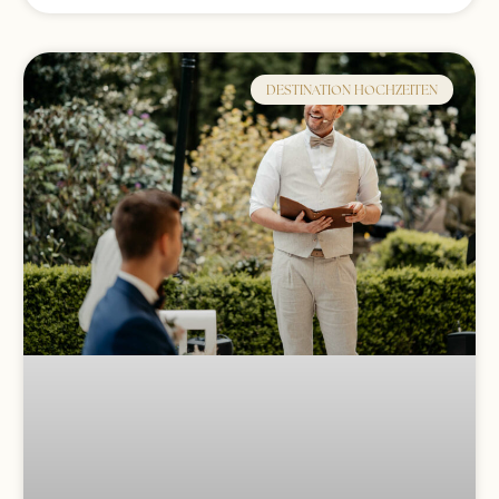
DESTINATION HOCHZEITEN