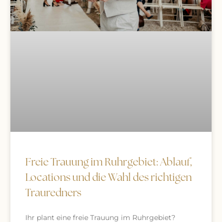
Freie Trauung im Ruhrgebiet: Ablauf,
Locations und die Wahl des richtigen
Trauredners
Ihr plant eine freie Trauung im Ruhrgebiet?