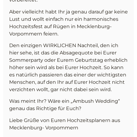
Aber vielleicht habt Ihr ja genau darauf gar keine
Lust und wollt einfach nur ein harmonisches
Hochzeitsfest auf Rügen in Mecklenburg-
Vorpommern feiern.
Den einzigen WIRKLICHEN Nachteil, den ich
hier sehe, ist das die Absagequote bei Eurer
Sommerparty oder Eurem Geburtstag erheblich
höher sein wird als bei Eurer Hochzeit. So kann
es natürlich passieren das einer der wichtigsten
Menschen, auf den Ihr auf Eurer Hochzeit nicht
verzichten wollt, gar nicht dabei sein wird.
Was meint Ihr? Wäre ein „Ambush Wedding“
genau das Richtige für Euch?
Liebe Grüße von Euren Hochzeitsplanern aus
Mecklenburg- Vorpommern