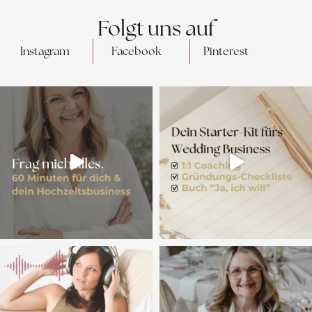
Folgt uns auf
Instagram
Facebook
Pinterest