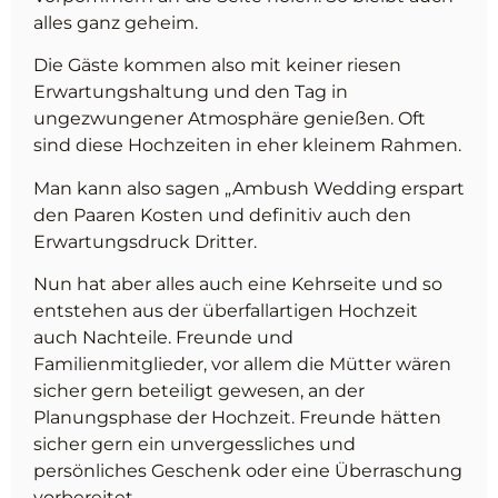
alles ganz geheim.
Die Gäste kommen also mit keiner riesen
Erwartungshaltung und den Tag in
ungezwungener Atmosphäre genießen. Oft
sind diese Hochzeiten in eher kleinem Rahmen.
Man kann also sagen „Ambush Wedding erspart
den Paaren Kosten und definitiv auch den
Erwartungsdruck Dritter.
Nun hat aber alles auch eine Kehrseite und so
entstehen aus der überfallartigen Hochzeit
auch Nachteile. Freunde und
Familienmitglieder, vor allem die Mütter wären
sicher gern beteiligt gewesen, an der
Planungsphase der Hochzeit. Freunde hätten
sicher gern ein unvergessliches und
persönliches Geschenk oder eine Überraschung
vorbereitet.