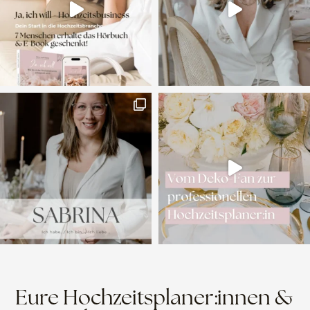
Eure Hochzeitsplaner:innen &