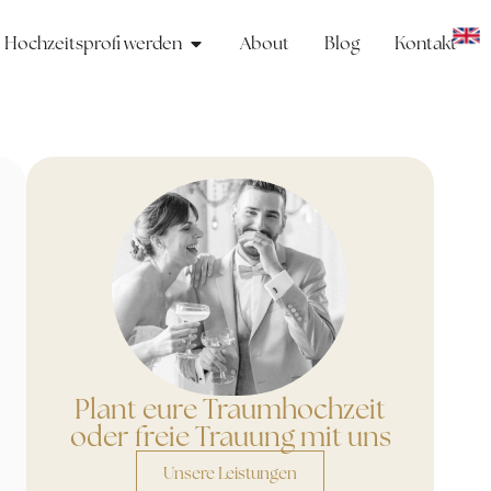
Hochzeitsprofi werden
About
Blog
Kontakt
Plant eure Traumhochzeit
oder freie Trauung mit uns
Unsere Leistungen