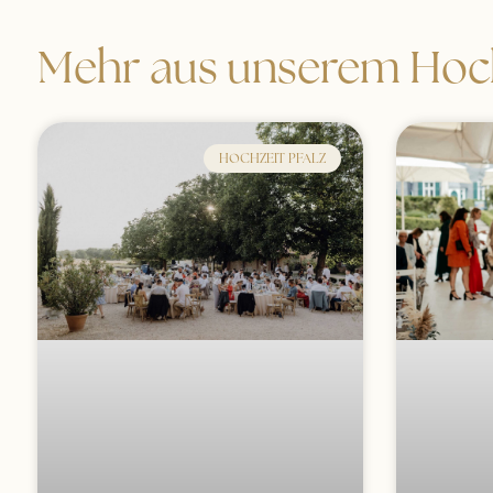
Mehr aus unserem Hoch
HOCHZEIT PFALZ