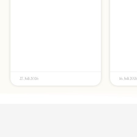
27. Juli 2026
16. Juli 202