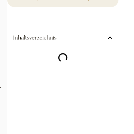
Inhaltsverzeichnis
r