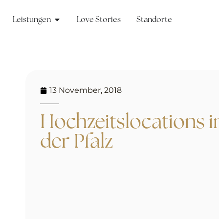
Leistungen
Love Stories
Standorte
13 November, 2018
Hochzeitslocations i
der Pfalz