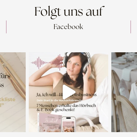
Folgt uns auf
Facebook