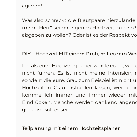
agieren!
Was also schreckt die Brautpaare hierzulande 
mehr „Herr“ seiner eigenen Hochzeit zu sein?
abgeben zu wollen? Oder ist es der Respekt v
DIY – Hochzeit MIT einem Profi, mit eurem W
Ich als euer Hochzeitsplaner werde euch, wie
nicht führen. Es ist nicht meine Intension,
sondern die eure. Grau zum Beispiel ist nicht
Hochzeit in Grau erstrahlen lassen, wenn 
komme ich immer und immer wieder mit n
Eindrücken. Manche werden dankend angeno
genauso soll es sein.
Teilplanung mit einem Hochzeitsplaner