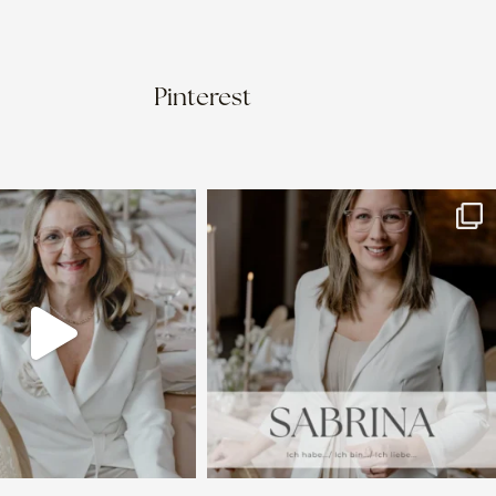
Pinterest