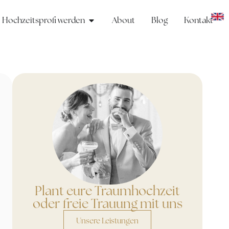
Hochzeitsprofi werden
About
Blog
Kontakt
Plant eure Traumhochzeit
oder freie Trauung mit uns
Unsere Leistungen