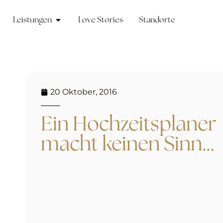
Leistungen
Love Stories
Standorte
20 Oktober, 2016
Ein Hochzeitsplaner
macht keinen Sinn…