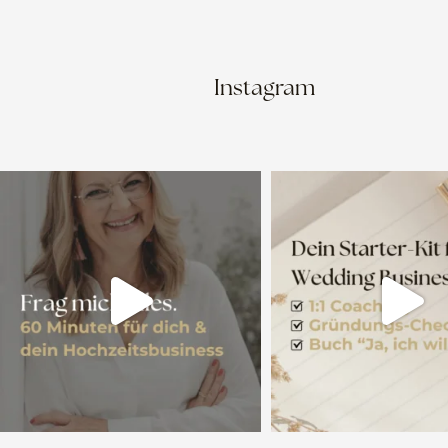
Instagram