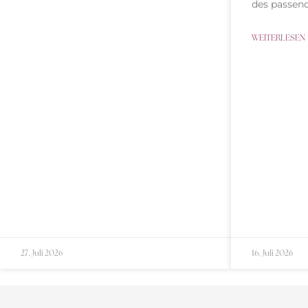
des passend
WEITERLESEN 
27. Juli 2026
16. Juli 2026