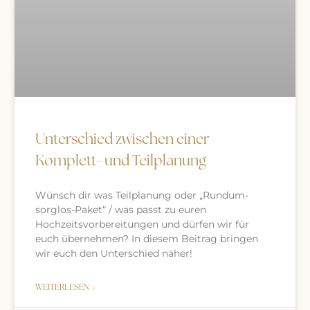
Unterschied zwischen einer
Komplett- und Teilplanung
Wünsch dir was Teilplanung oder „Rundum-
sorglos-Paket“ / was passt zu euren
Hochzeitsvorbereitungen und dürfen wir für
euch übernehmen? In diesem Beitrag bringen
wir euch den Unterschied näher!
WEITERLESEN »