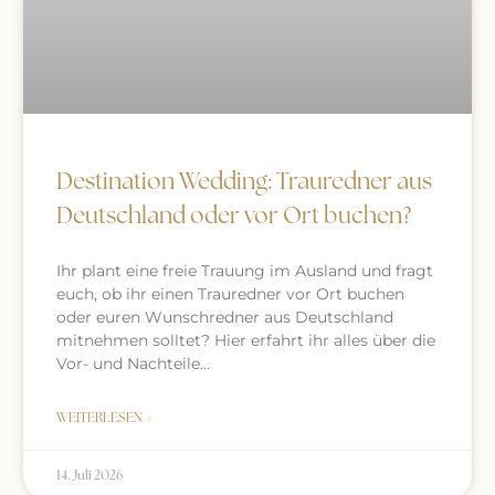
Destination Wedding: Trauredner aus
Deutschland oder vor Ort buchen?
Ihr plant eine freie Trauung im Ausland und fragt
euch, ob ihr einen Trauredner vor Ort buchen
oder euren Wunschredner aus Deutschland
mitnehmen solltet? Hier erfahrt ihr alles über die
Vor- und Nachteile…
WEITERLESEN »
14. Juli 2026