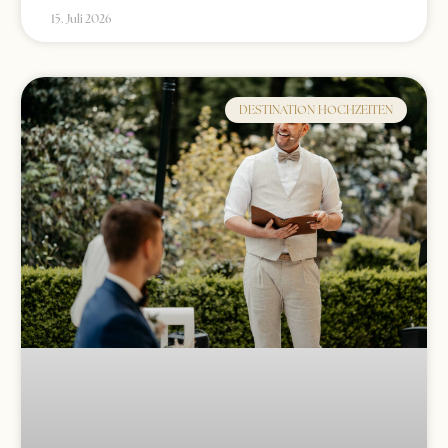
15. Juli 2026
DESTINATION HOCHZEITEN