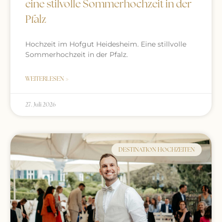
eine stilvolle Sommerhochzeit in der
Pfalz
Hochzeit im Hofgut Heidesheim. Eine stillvolle
Sommerhochzeit in der Pfalz.
WEITERLESEN »
27. Juli 2026
DESTINATION HOCHZEITEN