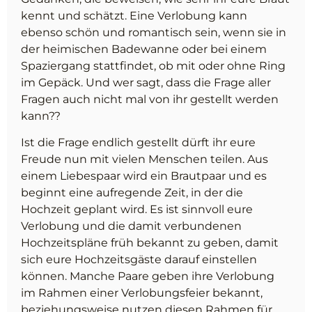
kennt und schätzt. Eine Verlobung kann
ebenso schön und romantisch sein, wenn sie in
der heimischen Badewanne oder bei einem
Spaziergang stattfindet, ob mit oder ohne Ring
im Gepäck. Und wer sagt, dass die Frage aller
Fragen auch nicht mal von ihr gestellt werden
kann??
Ist die Frage endlich gestellt dürft ihr eure
Freude nun mit vielen Menschen teilen. Aus
einem Liebespaar wird ein Brautpaar und es
beginnt eine aufregende Zeit, in der die
Hochzeit geplant wird. Es ist sinnvoll eure
Verlobung und die damit verbundenen
Hochzeitspläne früh bekannt zu geben, damit
sich eure Hochzeitsgäste darauf einstellen
können. Manche Paare geben ihre Verlobung
im Rahmen einer Verlobungsfeier bekannt,
beziehungsweise nutzen diesen Rahmen für