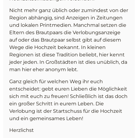
Nicht mehr ganz üblich oder zumindest von der
Region abhängig, sind Anzeigen in Zeitungen
und lokalen Printmedien. Manchmal setzen die
Eltern des Brautpaars die Verlobungsanzeige
auf oder das Brautpaar selbst gibt auf diesem
Wege die Hochzeit bekannt. In kleinen
Regionen ist diese Tradition beliebt, hier kennt
jeder jeden. In Großstädten ist dies unüblich, da
man hier eher anonym lebt.
Ganz gleich für welchen Weg ihr euch
entscheidet: gebt euren Lieben die Möglichkeit
sich mit euch zu freuen! Schließlich ist das doch
ein großer Schritt in eurem Leben. Die
Verlobung ist der Startschuss für die Hochzeit
und ein gemeinsames Leben!
Herzlichst