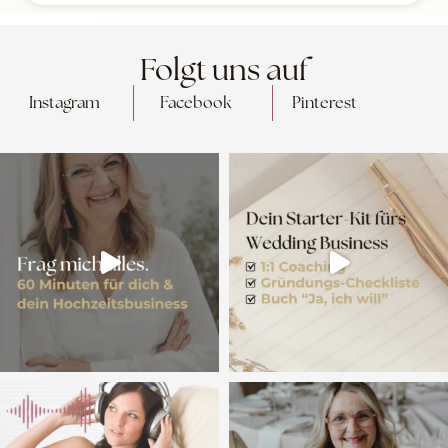
Folgt uns auf
Instagram
Facebook
Pinterest