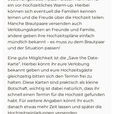
ein vor-hochzeitliches Warm-up. Hierbei
können sich eventuell die Familien kennen
lernen und die Freude über die Hochzeit teilen.
Manche Brautpaare versenden auch
Verlobungskarten an Freunde und Familie,
andere geben ihre Hochzeitspläne einfach
mündlich bekannt – es muss zu dem Brautpaar
und der Situation passen!
Eine gute Möglichkeit ist die „Save the Date-
Karte“. Hierbei könnt ihr eure Verlobung
bekannt geben und eure Hochzeitsgäste
gleichzeitig bitten sich den Termin frei zu
halten. Diese Karten sind praktisch als kleine
Botschaft, wichtig ist dabei natürlich, dass ihr
schnell einen Termin für die Hochzeit gefunden
habt. Für weitere Angaben könnt ihr euch
danach etwas mehr Zeit lassen und später die
Hochzeitseinladungen versenden.