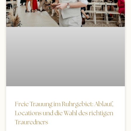
Freie Trauung im Ruhrgebiet: Ablauf,
Locations und die Wahl des richtigen
Trauredners