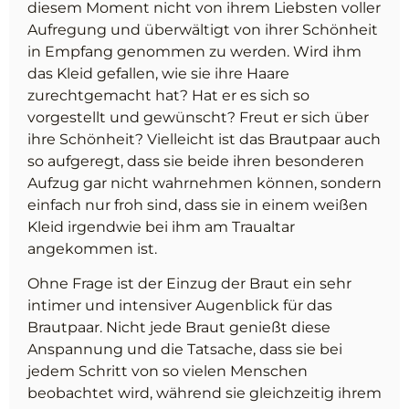
diesem Moment nicht von ihrem Liebsten voller
Aufregung und überwältigt von ihrer Schönheit
in Empfang genommen zu werden. Wird ihm
das Kleid gefallen, wie sie ihre Haare
zurechtgemacht hat? Hat er es sich so
vorgestellt und gewünscht? Freut er sich über
ihre Schönheit? Vielleicht ist das Brautpaar auch
so aufgeregt, dass sie beide ihren besonderen
Aufzug gar nicht wahrnehmen können, sondern
einfach nur froh sind, dass sie in einem weißen
Kleid irgendwie bei ihm am Traualtar
angekommen ist.
Ohne Frage ist der Einzug der Braut ein sehr
intimer und intensiver Augenblick für das
Brautpaar. Nicht jede Braut genießt diese
Anspannung und die Tatsache, dass sie bei
jedem Schritt von so vielen Menschen
beobachtet wird, während sie gleichzeitig ihrem