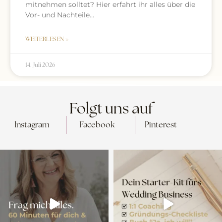
mitnehmen solltet? Hier erfahrt ihr alles über die
Vor- und Nachteile…
WEITERLESEN »
14. Juli 2026
Folgt uns auf
Instagram
Facebook
Pinterest