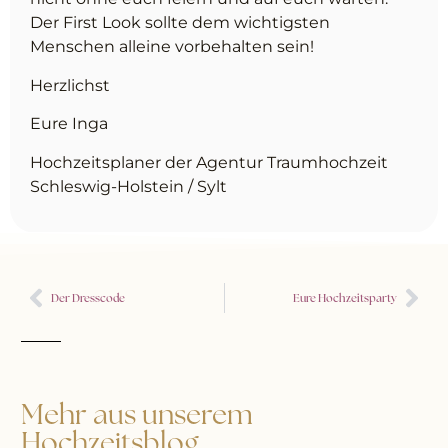
Der First Look sollte dem wichtigsten
Menschen alleine vorbehalten sein!
Herzlichst
Eure Inga
Hochzeitsplaner der Agentur Traumhochzeit
Schleswig-Holstein / Sylt
Der Dresscode
Eure Hochzeitsparty
Mehr aus unserem
Hochzeitsblog