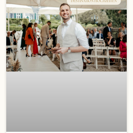
DESTINATION HOCHZEITEN