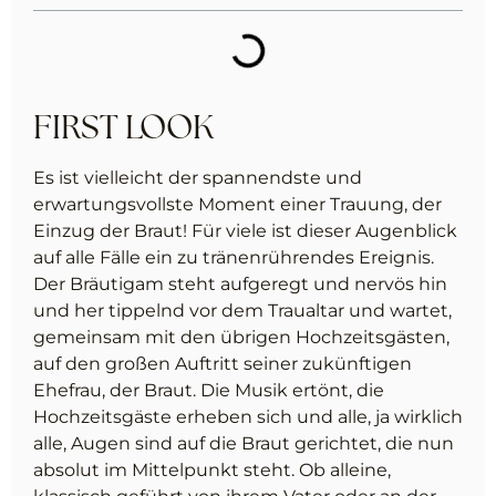
FIRST LOOK
Es ist vielleicht der spannendste und
erwartungsvollste Moment einer Trauung, der
Einzug der Braut! Für viele ist dieser Augenblick
auf alle Fälle ein zu tränenrührendes Ereignis.
Der Bräutigam steht aufgeregt und nervös hin
und her tippelnd vor dem Traualtar und wartet,
gemeinsam mit den übrigen Hochzeitsgästen,
auf den großen Auftritt seiner zukünftigen
Ehefrau, der Braut. Die Musik ertönt, die
Hochzeitsgäste erheben sich und alle, ja wirklich
alle, Augen sind auf die Braut gerichtet, die nun
absolut im Mittelpunkt steht. Ob alleine,