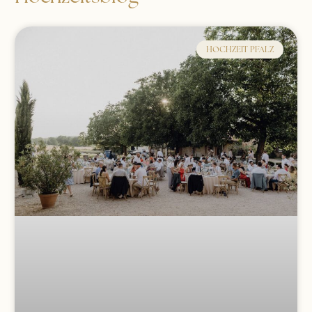
HOCHZEIT PFALZ