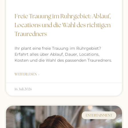
Freie Trauung im Ruhrgebiet: Ablauf,
Locations und die Wahl des richtigen
Trauredners
Ihr plant eine freie Trauung im Ruhrgebiet?
Erfahrt alles über Ablauf, Dauer, Locations,
Kosten und die Wahl des passenden Trauredners.
WEITERLESEN »
16. Juli 2026
ENTERTAINMENT