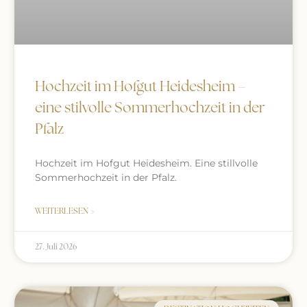
Hochzeit im Hofgut Heidesheim –
eine stilvolle Sommerhochzeit in der
Pfalz
Hochzeit im Hofgut Heidesheim. Eine stillvolle
Sommerhochzeit in der Pfalz.
WEITERLESEN »
27. Juli 2026