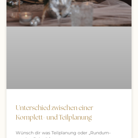
Unterschied zwischen einer
Komplett- und Teilplanung
Wünsch dir was Teilplanung oder „Rundum-