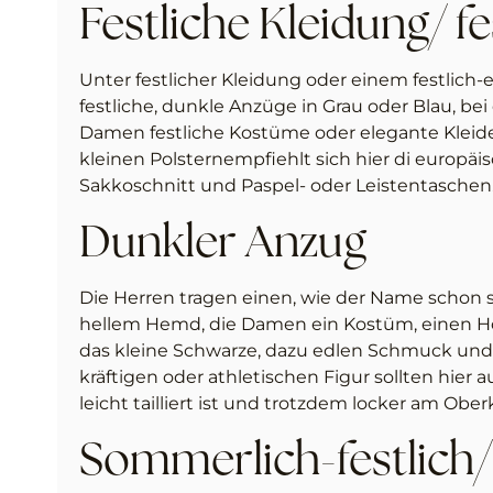
Festliche Kleidung/ fe
Unter festlicher Kleidung oder einem festlich
festliche, dunkle Anzüge in Grau oder Blau, b
Damen festliche Kostüme oder elegante Kleider
kleinen Polsternempfiehlt sich hier di europä
Sakkoschnitt und Paspel- oder Leistentaschen
Dunkler Anzug
Die Herren tragen einen, wie der Name schon 
hellem Hemd, die Damen ein Kostüm, einen Hos
das kleine Schwarze, dazu edlen Schmuck und 
kräftigen oder athletischen Figur sollten hier
leicht tailliert ist und trotzdem locker am Oberk
Sommerlich-festlich