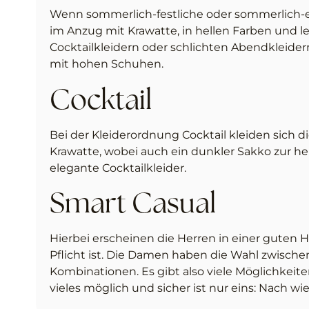
Wenn sommerlich-festliche oder sommerlich-el
im Anzug mit Krawatte, in hellen Farben und l
Cocktailkleidern oder schlichten Abendkleider
mit hohen Schuhen.
Cocktail
Bei der Kleiderordnung Cocktail kleiden sich d
Krawatte, wobei auch ein dunkler Sakko zur he
elegante Cocktailkleider.
Smart Casual
Hierbei erscheinen die Herren in einer guten
Pflicht ist. Die Damen haben die Wahl zwisch
Kombinationen. Es gibt also viele Möglichkeiten
vieles möglich und sicher ist nur eins: Nach wie