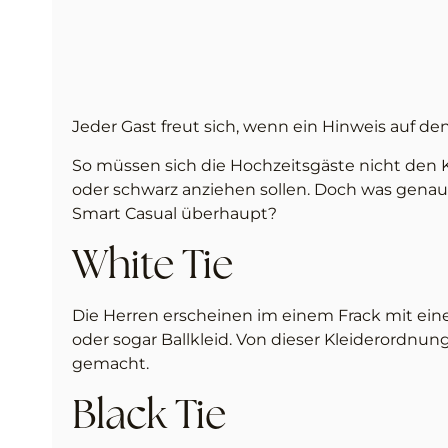
Jeder Gast freut sich, wenn ein Hinweis auf de
So müssen sich die Hochzeitsgäste nicht den K
oder schwarz anziehen sollen. Doch was genau
Smart Casual überhaupt?
White Tie
Die Herren erscheinen im einem Frack mit ein
oder sogar Ballkleid. Von dieser Kleiderordnun
gemacht.
Black Tie