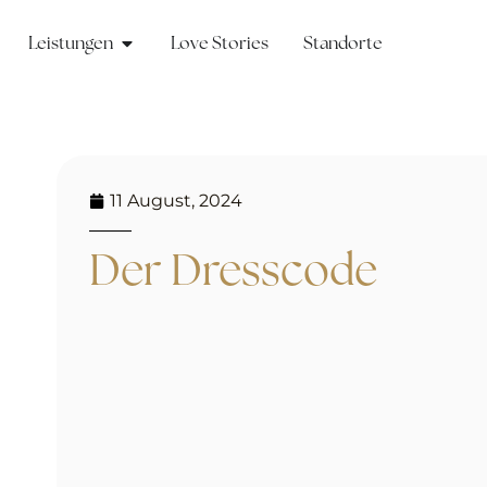
Leistungen
Love Stories
Standorte
11 August, 2024
Der Dresscode