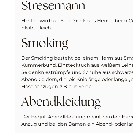
Stresemann
Hierbei wird der Schoßrock des Herren beim Cu
bleibt gleich.
Smoking
Der Smoking besteht bei einem Herrn aus Sm
Kummerbund, Einstecktuch aus weißem Leinen 
Seidenkniestrümpfe und Schuhe aus schwarze
Abendkleidern, d.h. bis Knielänge oder länger
Hosenanzügen, z.B. aus Seide.
Abendkleidung
Der Begriff Abendkleidung meint bei den Herr
Anzug und bei den Damen ein Abend- oder läng