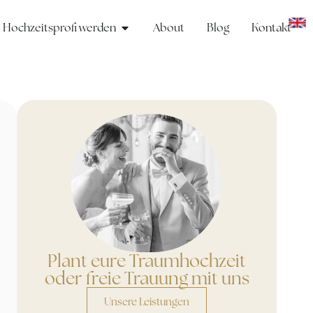
Hochzeitsprofi werden
About
Blog
Kontakt
Plant eure Traumhochzeit
oder freie Trauung mit uns
Unsere Leistungen