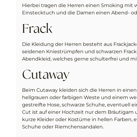
Hierbei tragen die Herren einen Smoking mit we
Einstecktuch und die Damen einen Abend- oder
Frack
Die Kleidung der Herren besteht aus Frackjack
seidenen Kniestrümpfen und schwarzen Frac
Abendkleid, welches gerne schulterfrei und mit
Cutaway
Beim Cutaway kleiden sich die Herren in einen
hellgrauen oder farbigen Weste und einem w
gestreifte Hose, schwarze Schuhe, eventuell ei
Cut ist auf einer Hochzeit nur dem Bräutigam
kurze Kleider oder Kostüme in hellen Farben,
Schuhe oder Riemchensandalen.