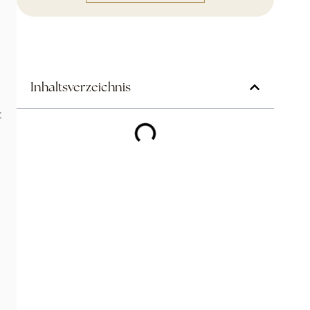
Inhaltsverzeichnis
t