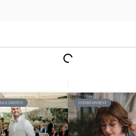
 HOCHZEITEN
ENTERTAINMENT