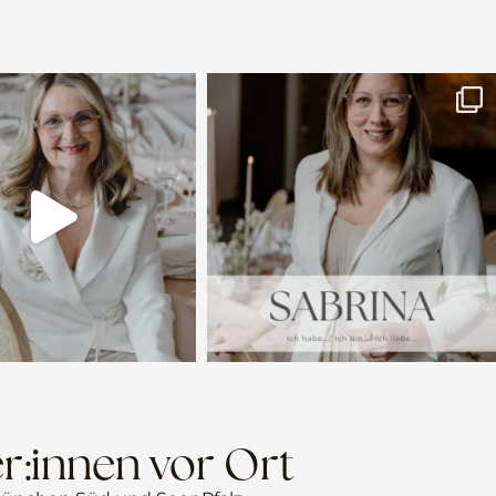
r:innen vor Ort