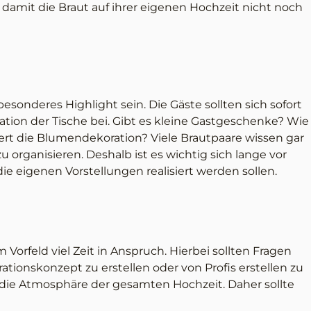
 damit die Braut auf ihrer eigenen Hochzeit nicht noch
besonderes Highlight sein. Die Gäste sollten sich sofort
ation der Tische bei. Gibt es kleine Gastgeschenke? Wie
ert die Blumendekoration? Viele Brautpaare wissen gar
u organisieren. Deshalb ist es wichtig sich lange vor
 eigenen Vorstellungen realisiert werden sollen.
orfeld viel Zeit in Anspruch. Hierbei sollten Fragen
rationskonzept zu erstellen oder von Profis erstellen zu
uf die Atmosphäre der gesamten Hochzeit. Daher sollte