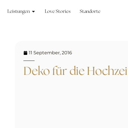
Leistungen
Love Stories
Standorte
11 September, 2016
Deko für die Hochzei