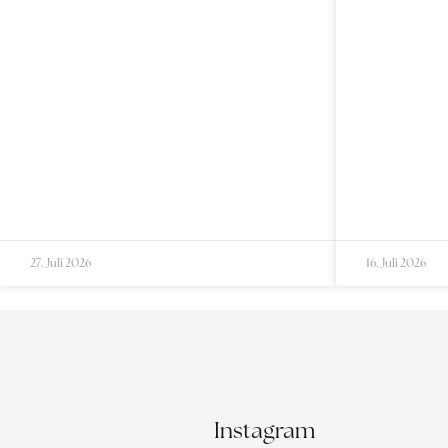
27. Juli 2026
16. Juli 2026
Instagram