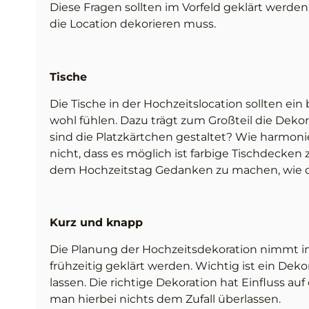
Diese Fragen sollten im Vorfeld geklärt werden
die Location dekorieren muss.
Tische
Die Tische in der Hochzeitslocation sollten ein 
wohl fühlen. Dazu trägt zum Großteil die Dekor
sind die Platzkärtchen gestaltet? Wie harmoni
nicht, dass es möglich ist farbige Tischdecken z
dem Hochzeitstag Gedanken zu machen, wie die
Kurz und knapp
Die Planung der Hochzeitsdekoration nimmt im V
frühzeitig geklärt werden. Wichtig ist ein Deko
lassen. Die richtige Dekoration hat Einfluss a
man hierbei nichts dem Zufall überlassen.