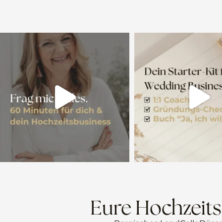
Eure Hochzeits