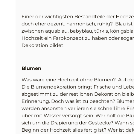
Einer der wichtigsten Bestandteile der Hochzeit 
doch eher dezent, harmonisch, ruhig? Blau ist
zwischen aquablau, babyblau, türkis, königsblau
Hochzeit ein Farbkonzept zu haben oder sogar
Dekoration bildet.
Blumen
Was wäre eine Hochzeit ohne Blumen? Auf den 
Die Blumendekoration bringt Frische und Lebe
abgestimmt zu der restlichen Dekoration bleib
Erinnerung. Doch was ist zu beachten? Blume
werden ansonsten verlieren sie schnell ihre Fr
über mit Wasser versorgt sein. Wer holt die
sich um die Drapierung der Gestecke? Wann s
Beginn der Hochzeit alles fertig ist? Wer ist 