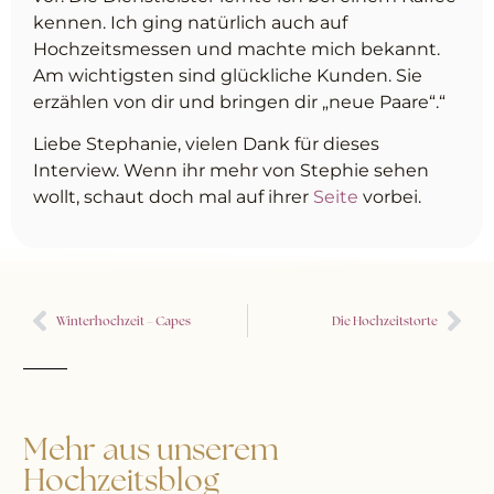
kennen. Ich ging natürlich auch auf
Hochzeitsmessen und machte mich bekannt.
Am wichtigsten sind glückliche Kunden. Sie
erzählen von dir und bringen dir „neue Paare“.“
Liebe Stephanie, vielen Dank für dieses
Interview. Wenn ihr mehr von Stephie sehen
wollt, schaut doch mal auf ihrer
Seite
vorbei.
Winterhochzeit – Capes
Die Hochzeitstorte
Mehr aus unserem
Hochzeitsblog