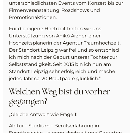
unterschiedlichsten Events vom Konzert bis zur
Firmenveranstaltung, Roadshows und
Promotionaktionen.
Für die eigene Hochzeit holten wir uns
Unterstützung von Anikó Arzner, einer
Hochzeitsplanerin der Agentur Traumhochzeit.
Der Standort Leipzig war frei und so entschied
ich mich nach der Geburt unserer Tochter zur
Selbstständigkeit. Seit 2015 bin ich nun am
Standort Leipzig sehr erfolgreich und mache
jedes Jahr ca. 20 Brautpaare glücklich.“
Welchen Weg bist du vorher
gegangen?
„Gleiche Antwort wie Frage 1:
Abitur – Studium – Berufserfahrung in
Eventbranche – eigene Hochzeit und Geburten