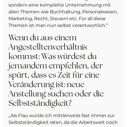
sondern eine komplette Unternehmung mit
allen Themen wie Buchhaltung, Personalwesen,
Marketing, Recht, Steuern etc. Für all diese
Themen ist man nun selbst verantwortlich.“
Wenn du aus einem
Angestelltenverhältnis
kommst: Was würdest du
jemandem empfehlen, der
spürt, dass es Zeit für eine
Veränderung ist: neue
Anstellung suchen oder die
Selbstständigkeit?
„Als Frau würde ich mittlerweile fast immer zur
Selbstständigkeit raten, da die Arbeitswelt noch