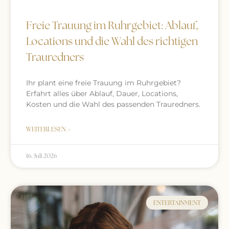
Freie Trauung im Ruhrgebiet: Ablauf,
Locations und die Wahl des richtigen
Trauredners
Ihr plant eine freie Trauung im Ruhrgebiet?
Erfahrt alles über Ablauf, Dauer, Locations,
Kosten und die Wahl des passenden Trauredners.
WEITERLESEN »
16. Juli 2026
ENTERTAINMENT