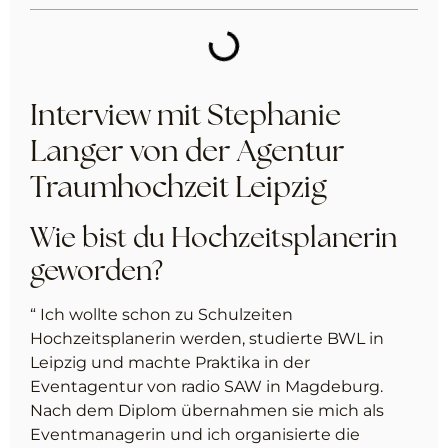
Interview mit Stephanie
Langer von der Agentur
Traumhochzeit Leipzig
Wie bist du Hochzeitsplanerin
geworden?
“ Ich wollte schon zu Schulzeiten
Hochzeitsplanerin werden, studierte BWL in
Leipzig und machte Praktika in der
Eventagentur von radio SAW in Magdeburg.
Nach dem Diplom übernahmen sie mich als
Eventmanagerin und ich organisierte die