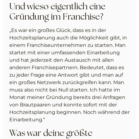
Und wieso eigentlich eine
Gründung im Franchise?
„Es war ein großes Glück, dass es in der
Hochzeitsplanung auch die Möglichkeit gibt, in
einem Franchiseunternehmen zu starten. Man
startet mit einer umfassenden Einarbeitung
und hat jederzeit den Austausch mit allen
anderen Franchisepartnern. Bedeutet, dass es
zu jeder Frage eine Antwort gibt und man auf
ein großes Netzwerk zurückgreifen kann. Man
muss also nicht bei Null starten. Ich hatte im
Monat meiner Gründung bereits drei Anfragen
von Brautpaaren und konnte sofort mit der
Hochzeitsplanung beginnen. Noch während der
Einarbeitung.“
Was war deine größte