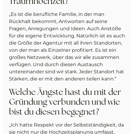
Traumhochzeit?
„Es ist die berufliche Familie, in der man
Rückhalt bekommt, Antworten auf seine
Fragen, Anregungen und Ideen. Auch Anstöße
für die eigene Entwicklung. Natürlich ist es auch
die Größe der Agentur mit all ihren Standorten,
von der man als Einzelner profitiert. Es ist ein
großes Netzwerk, über das wir alle zusammen
verfügen. Und durch diesen Austausch
untereinander sind wir stark. Jeder Standort hat
Stärken, die er mit den anderen teilen kann.“
Welche Ängste hast du mit der
Gründung verbunden und wie
bist du diesen begegnet?
„Ich hatte Respekt vor der Selbstständigkeit, da
sie nicht nur die Hochzeitsplanung umfasst,