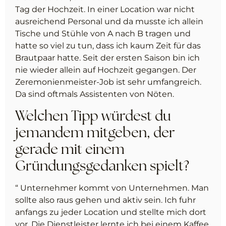
Tag der Hochzeit. In einer Location war nicht
ausreichend Personal und da musste ich allein
Tische und Stühle von A nach B tragen und
hatte so viel zu tun, dass ich kaum Zeit für das
Brautpaar hatte. Seit der ersten Saison bin ich
nie wieder allein auf Hochzeit gegangen. Der
Zeremonienmeister-Job ist sehr umfangreich.
Da sind oftmals Assistenten von Nöten.
Welchen Tipp würdest du
jemandem mitgeben, der
gerade mit einem
Gründungsgedanken spielt?
“ Unternehmer kommt von Unternehmen. Man
sollte also raus gehen und aktiv sein. Ich fuhr
anfangs zu jeder Location und stellte mich dort
vor. Die Dienstleister lernte ich bei einem Kaffee