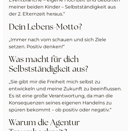
meiner beiden Kinder – Selbstständigkeit aus
der 2. Elternzeit heraus.“
Dein Lebens-Motto?
„Immer nach vorn schauen und sich Ziele
setzen. Positiv denken!“
Was macht für dich
Selbstständigkeit aus?
„Sie gibt mir die Freiheit mich selbst zu
entwickeln und meine Zukunft zu beeinflussen.
Es ist eine große Verantwortung, da man die
Konsequenzen seines eigenen Handelns zu
spüren bekommt – ob positiv oder negativ.“
Warum die Agentur