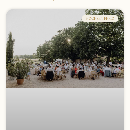
HOCHZEIT PFALZ