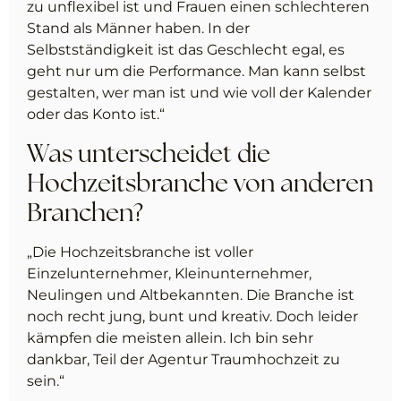
zu unflexibel ist und Frauen einen schlechteren
Stand als Männer haben. In der
Selbstständigkeit ist das Geschlecht egal, es
geht nur um die Performance. Man kann selbst
gestalten, wer man ist und wie voll der Kalender
oder das Konto ist.“
Was unterscheidet die
Hochzeitsbranche von anderen
Branchen?
„Die Hochzeitsbranche ist voller
Einzelunternehmer, Kleinunternehmer,
Neulingen und Altbekannten. Die Branche ist
noch recht jung, bunt und kreativ. Doch leider
kämpfen die meisten allein. Ich bin sehr
dankbar, Teil der Agentur Traumhochzeit zu
sein.“