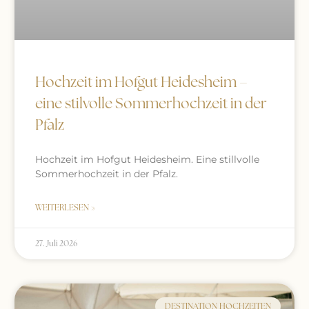
Hochzeit im Hofgut Heidesheim –
eine stilvolle Sommerhochzeit in der
Pfalz
Hochzeit im Hofgut Heidesheim. Eine stillvolle
Sommerhochzeit in der Pfalz.
WEITERLESEN »
27. Juli 2026
DESTINATION HOCHZEITEN