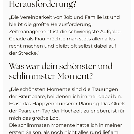
Herausforderung?
„Die Vereinbarkeit von Job und Familie ist und
bleibt die größte Herausforderung.
Zeitmanagement ist die schwierigste Aufgabe.
Gerade als Frau möchte man stets allen alles
recht machen und bleibt oft selbst dabei auf
der Strecke.“
Was war dein schönster und
schlimmster Moment?
„Die schönsten Momente sind die Trauungen
der Brautpaare, bei denen ich immer dabei bin.
Es ist das Happyend unserer Planung. Das Glück
der Paare am Tag der Hochzeit zu erleben, ist für
mich das größte Lob.
Die schlimmsten Momente hatte ich in meiner
ersten Saison, als noch nicht alles rund lief am