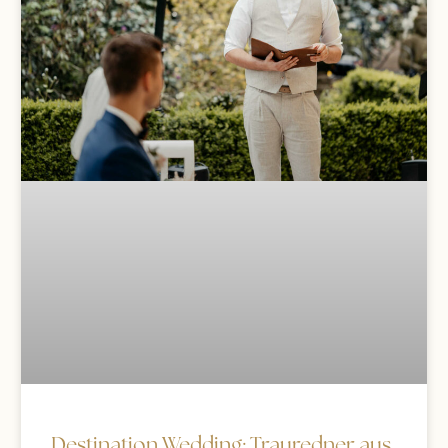
Destination Wedding: Trauredner aus