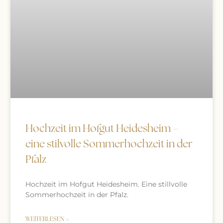
Hochzeit im Hofgut Heidesheim –
eine stilvolle Sommerhochzeit in der
Pfalz
Hochzeit im Hofgut Heidesheim. Eine stillvolle
Sommerhochzeit in der Pfalz.
WEITERLESEN »