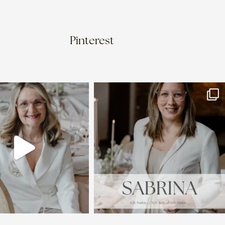
Pinterest