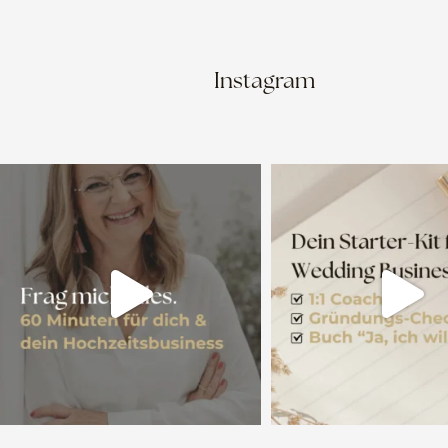
Instagram