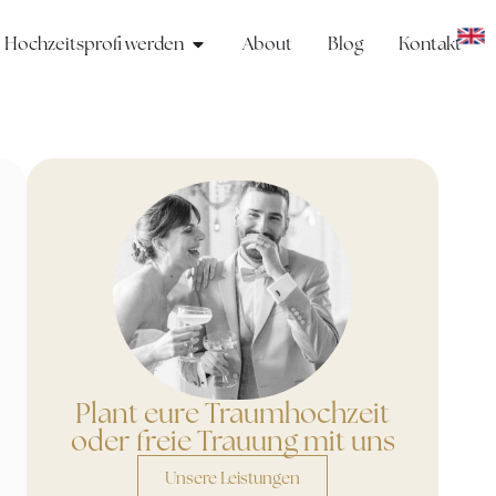
Hochzeitsprofi werden
About
Blog
Kontakt
Plant eure Traumhochzeit
oder freie Trauung mit uns
Unsere Leistungen