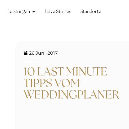
Leistungen
Love Stories
Standorte
26 Juni, 2017
10 LAST MINUTE
TIPPS VOM
WEDDINGPLANER