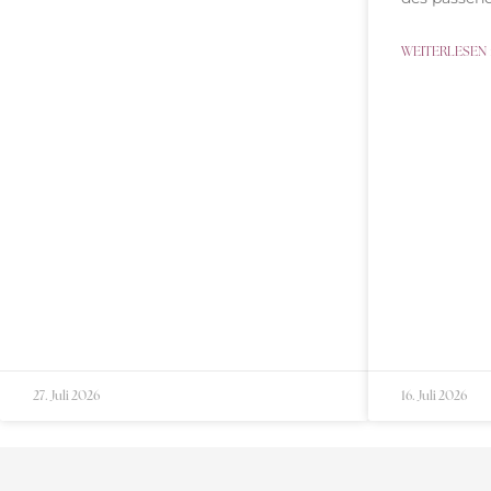
WEITERLESEN 
27. Juli 2026
16. Juli 2026