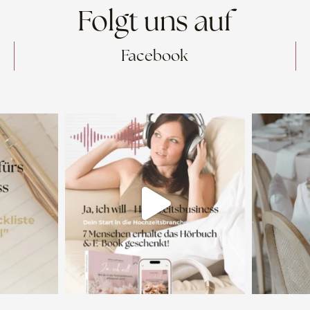
Folgt uns auf
Facebook